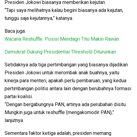
Presiden Jokowi biasanya memberikan kejutan.
“Tapi saya melihatnya kalau begini biasanya ada kejutan,
tunggu saja kejutannya,” katanya.
Baca juga:
Wacana Reshuffle. Posisi Mendagri Tito Makin Rawan
Demokrat Dukung Presidential Threshold Diturunkan
Setidaknya ada tiga pertimbangan yang biasanya dijadikan
Presiden Jokowi untuk merombak anak buahnya, yaitu
kinerja para menteri, apakah perlu pembaruan, yang kedua
pertimbangan politis antara lain dengan berubahnya formasi
partai koalisi.
“Dengan bergabungnya PAN, artinya ada perubahan disitu.
Mungkin juga untuk reshuffle (mengakomodir PAN),”
lanjutnya.
Sementara faktor ketiga adalah, presiden memang