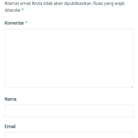
Alamat email Anda tidak akan dipublikasikan.
Ruas yang wajib
*
ditandai
*
Komentar
Nama
Email