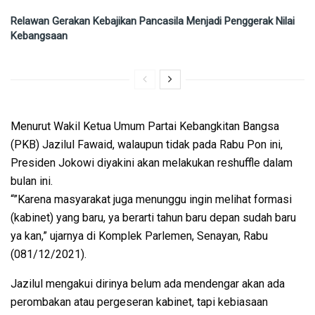
Relawan Gerakan Kebajikan Pancasila Menjadi Penggerak Nilai
Kebangsaan
Menurut Wakil Ketua Umum Partai Kebangkitan Bangsa
(PKB) Jazilul Fawaid, walaupun tidak pada Rabu Pon ini,
Presiden Jokowi diyakini akan melakukan reshuffle dalam
bulan ini.
“”Karena masyarakat juga menunggu ingin melihat formasi
(kabinet) yang baru, ya berarti tahun baru depan sudah baru
ya kan,” ujarnya di Komplek Parlemen, Senayan, Rabu
(081/12/2021).
Jazilul mengakui dirinya belum ada mendengar akan ada
perombakan atau pergeseran kabinet, tapi kebiasaan