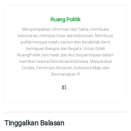
Ruang Politik
Menyampaikan informasi dan fakta, membuka
kebenaran, menepis hoax dan kebencian. Membuat
politik menjadi indah, santun dan berakhlak demi
kemajuan Bangsa dan Negara. Untuk itulah
RuangPolitik.com hadir dan ikut berpartisipasi dalam
memberi warna Demokrasi Indonesia. Masyarakat
Cerdas, Pemimpin Amanah, Indonesia Maju dan
Bermartabat..!!!
Tinggalkan Balasan