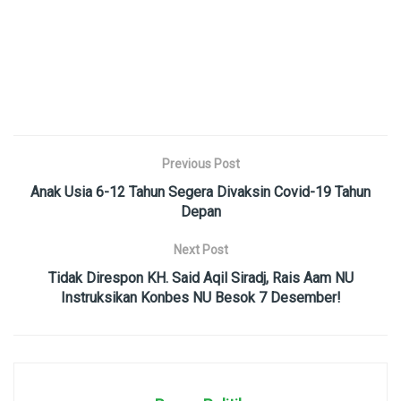
Previous Post
Anak Usia 6-12 Tahun Segera Divaksin Covid-19 Tahun
Depan
Next Post
Tidak Direspon KH. Said Aqil Siradj, Rais Aam NU
Instruksikan Konbes NU Besok 7 Desember!