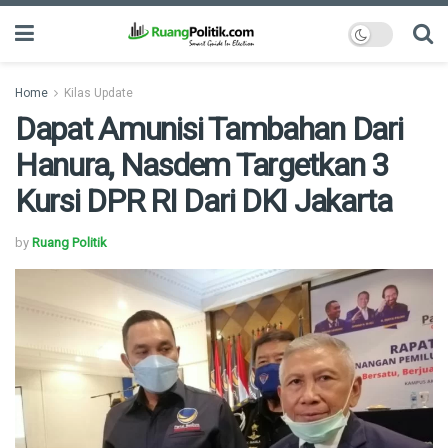
Home
Kilas Update
Dapat Amunisi Tambahan Dari
Hanura, Nasdem Targetkan 3
Kursi DPR RI Dari DKI Jakarta
by
Ruang Politik