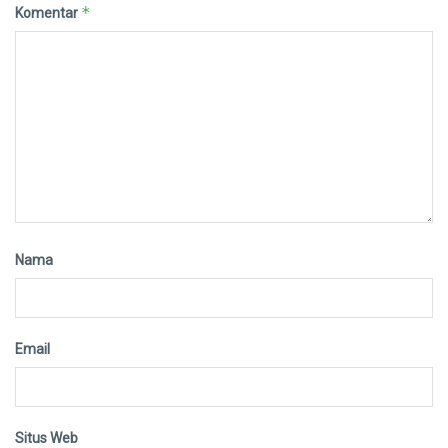
*
Komentar
Nama
Email
Situs Web