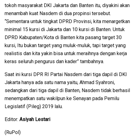
tokoh masyarakat DKI Jakarta dan Banten itu, diyakini akan
menambah kuat Nasdem di dua propinsi tersebut.
“Sementara untuk tingkat DPRD Provinsi, kita menargetkan
minimal 15 kursi di Jakarta dan 10 kursi di Banten. Untuk
DPRD Kabupaten/Kota di Banten kita pasang target 30
kursi, Itu bukan target yang muluk-muluk, tapi target yang
realistis dan kita yakin bisa untuk meraihnya dengan kerja
keras seluruh pengurus dan kader” tambahnya.
Saat ini kursi DPR RI Partai Nasdem dari tiga dapil di DKI
Jakarta hanya ada satu nama yaitu, Ahmad Syahroni,
sedangkan dari tiga dapil di Banten, Nasdem tidak berhasil
menempatkan satu wakilpun ke Senayan pada Pemilu
Legislatif (Pileg) 2019 lalu.
Editor:
Asiyah Lestari
(RuPol)