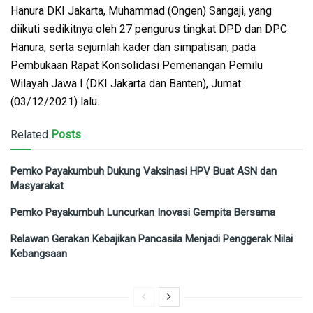
Hanura DKI Jakarta, Muhammad (Ongen) Sangaji, yang
diikuti sedikitnya oleh 27 pengurus tingkat DPD dan DPC
Hanura, serta sejumlah kader dan simpatisan, pada
Pembukaan Rapat Konsolidasi Pemenangan Pemilu
Wilayah Jawa I (DKI Jakarta dan Banten), Jumat
(03/12/2021) lalu.
Related
Posts
Pemko Payakumbuh Dukung Vaksinasi HPV Buat ASN dan
Masyarakat
Pemko Payakumbuh Luncurkan Inovasi Gempita Bersama
Relawan Gerakan Kebajikan Pancasila Menjadi Penggerak Nilai
Kebangsaan