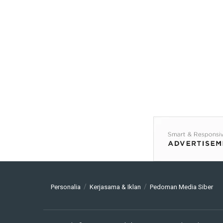
Personalia
Kerjasama & Iklan
Pedoman Media Siber