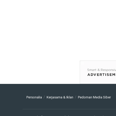
Personalia
Kerjasama & Iklan
Pedoman Media Siber