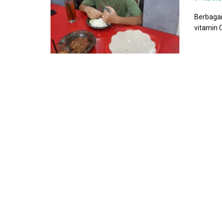
Berbagai
vitamin 