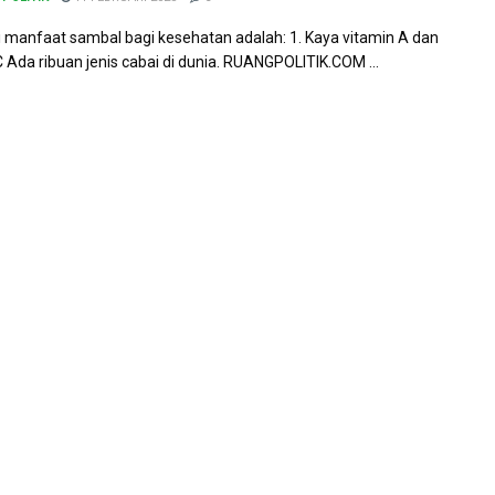
 manfaat sambal bagi kesehatan adalah: 1. Kaya vitamin A dan
C Ada ribuan jenis cabai di dunia. RUANGPOLITIK.COM ...