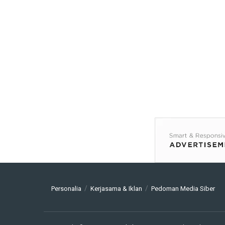
Personalia
Kerjasama & Iklan
Pedoman Media Siber