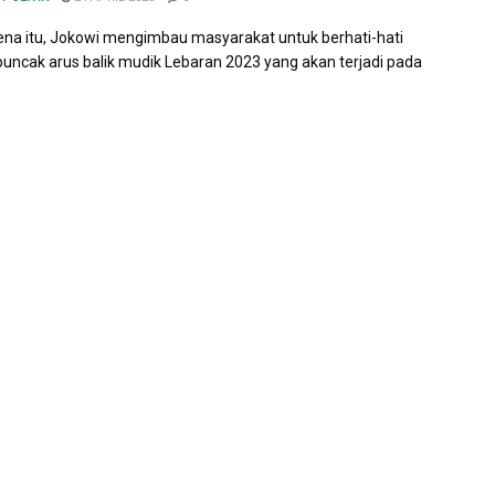
ena itu, Jokowi mengimbau masyarakat untuk berhati-hati
uncak arus balik mudik Lebaran 2023 yang akan terjadi pada