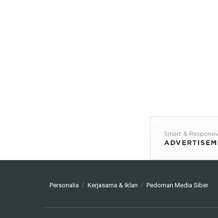
Personalia
Kerjasama & Iklan
Pedoman Media Siber