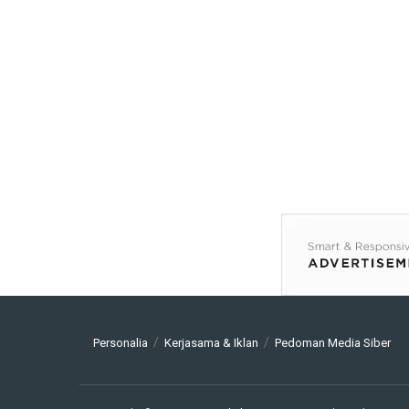
Personalia
Kerjasama & Iklan
Pedoman Media Siber