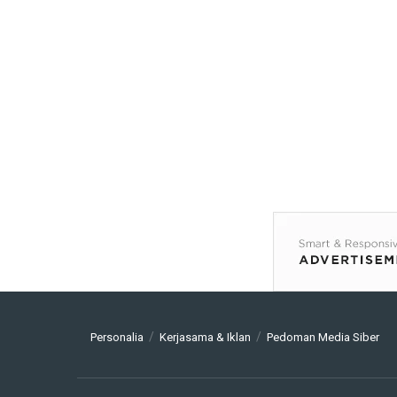
Personalia
Kerjasama & Iklan
Pedoman Media Siber