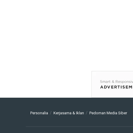
Personalia
Kerjasama & Iklan
Pedoman Media Siber