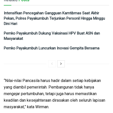
Intensifkan Pencegahan Gangguan Kamtibmas Saat Akhir
Pekan, Polres Payakumbuh Terjunkan Personil Hingga Minggu
Dini Hari
Pemko Payakumbuh Dukung Vaksinasi HPV Buat ASN dan
Masyarakat
Pemko Payakumbuh Luncurkan Inovasi Gempita Bersama
“Nilai-nilai Pancasila harus hadir dalam setiap kebijakan
yang diambil pemerintah. Pembangunan tidak hanya
mengejar pertumbuhan, tetapi juga harus memastikan
keadilan dan kesejahteraan dirasakan oleh seluruh lapisan
masyarakat,” kata Wirman.