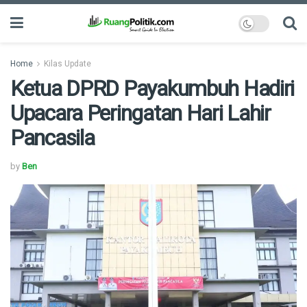
Home
Kilas Update
Ketua DPRD Payakumbuh Hadiri
Upacara Peringatan Hari Lahir
Pancasila
by
Ben