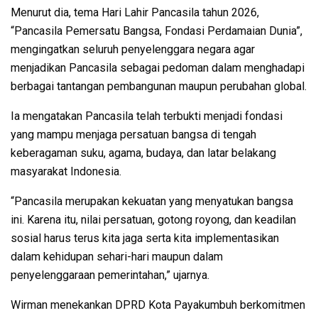
Menurut dia, tema Hari Lahir Pancasila tahun 2026,
“Pancasila Pemersatu Bangsa, Fondasi Perdamaian Dunia”,
mengingatkan seluruh penyelenggara negara agar
menjadikan Pancasila sebagai pedoman dalam menghadapi
berbagai tantangan pembangunan maupun perubahan global.
Ia mengatakan Pancasila telah terbukti menjadi fondasi
yang mampu menjaga persatuan bangsa di tengah
keberagaman suku, agama, budaya, dan latar belakang
masyarakat Indonesia.
“Pancasila merupakan kekuatan yang menyatukan bangsa
ini. Karena itu, nilai persatuan, gotong royong, dan keadilan
sosial harus terus kita jaga serta kita implementasikan
dalam kehidupan sehari-hari maupun dalam
penyelenggaraan pemerintahan,” ujarnya.
Wirman menekankan DPRD Kota Payakumbuh berkomitmen