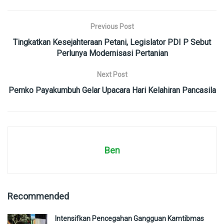
Previous Post
Tingkatkan Kesejahteraan Petani, Legislator PDI P Sebut
Perlunya Modernisasi Pertanian
Next Post
Pemko Payakumbuh Gelar Upacara Hari Kelahiran Pancasila
Ben
Recommended
Intensifkan Pencegahan Gangguan Kamtibmas