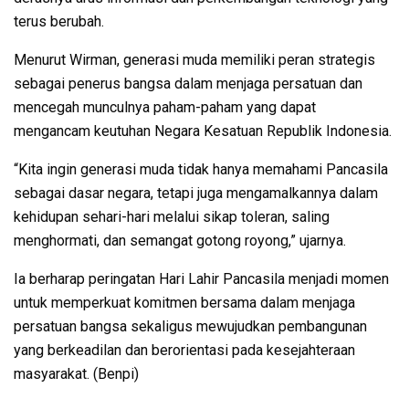
terus berubah.
Menurut Wirman, generasi muda memiliki peran strategis
sebagai penerus bangsa dalam menjaga persatuan dan
mencegah munculnya paham-paham yang dapat
mengancam keutuhan Negara Kesatuan Republik Indonesia.
“Kita ingin generasi muda tidak hanya memahami Pancasila
sebagai dasar negara, tetapi juga mengamalkannya dalam
kehidupan sehari-hari melalui sikap toleran, saling
menghormati, dan semangat gotong royong,” ujarnya.
Ia berharap peringatan Hari Lahir Pancasila menjadi momen
untuk memperkuat komitmen bersama dalam menjaga
persatuan bangsa sekaligus mewujudkan pembangunan
yang berkeadilan dan berorientasi pada kesejahteraan
masyarakat. (Benpi)