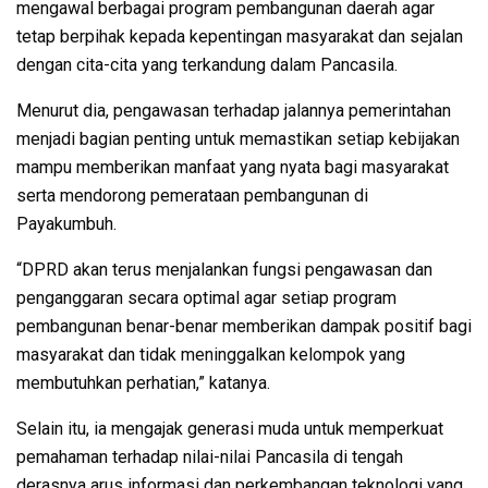
mengawal berbagai program pembangunan daerah agar
tetap berpihak kepada kepentingan masyarakat dan sejalan
dengan cita-cita yang terkandung dalam Pancasila.
Menurut dia, pengawasan terhadap jalannya pemerintahan
menjadi bagian penting untuk memastikan setiap kebijakan
mampu memberikan manfaat yang nyata bagi masyarakat
serta mendorong pemerataan pembangunan di
Payakumbuh.
“DPRD akan terus menjalankan fungsi pengawasan dan
penganggaran secara optimal agar setiap program
pembangunan benar-benar memberikan dampak positif bagi
masyarakat dan tidak meninggalkan kelompok yang
membutuhkan perhatian,” katanya.
Selain itu, ia mengajak generasi muda untuk memperkuat
pemahaman terhadap nilai-nilai Pancasila di tengah
derasnya arus informasi dan perkembangan teknologi yang