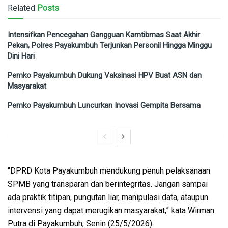
Related
Posts
Intensifkan Pencegahan Gangguan Kamtibmas Saat Akhir
Pekan, Polres Payakumbuh Terjunkan Personil Hingga Minggu
Dini Hari
Pemko Payakumbuh Dukung Vaksinasi HPV Buat ASN dan
Masyarakat
Pemko Payakumbuh Luncurkan Inovasi Gempita Bersama
“DPRD Kota Payakumbuh mendukung penuh pelaksanaan
SPMB yang transparan dan berintegritas. Jangan sampai
ada praktik titipan, pungutan liar, manipulasi data, ataupun
intervensi yang dapat merugikan masyarakat,” kata Wirman
Putra di Payakumbuh, Senin (25/5/2026).