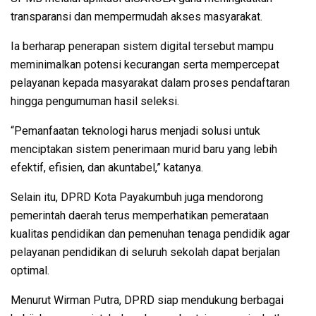
transparansi dan mempermudah akses masyarakat.
Ia berharap penerapan sistem digital tersebut mampu
meminimalkan potensi kecurangan serta mempercepat
pelayanan kepada masyarakat dalam proses pendaftaran
hingga pengumuman hasil seleksi.
“Pemanfaatan teknologi harus menjadi solusi untuk
menciptakan sistem penerimaan murid baru yang lebih
efektif, efisien, dan akuntabel,” katanya.
Selain itu, DPRD Kota Payakumbuh juga mendorong
pemerintah daerah terus memperhatikan pemerataan
kualitas pendidikan dan pemenuhan tenaga pendidik agar
pelayanan pendidikan di seluruh sekolah dapat berjalan
optimal.
Menurut Wirman Putra, DPRD siap mendukung berbagai