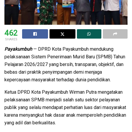
462
SHARES
Payakumbuh
— DPRD Kota Payakumbuh mendukung
pelaksanaan Sistem Penerimaan Murid Baru (SPMB) Tahun
Pelajaran 2026/2027 yang bersih, transparan, objektif, dan
bebas dari praktik penyimpangan demi menjaga
kepercayaan masyarakat terhadap dunia pendidikan.
Ketua DPRD Kota Payakumbuh Wirman Putra mengatakan
pelaksanaan SPMB menjadi salah satu sektor pelayanan
publik yang selalu mendapat perhatian luas dari masyarakat
karena menyangkut hak dasar anak memperoleh pendidikan
yang adil dan berkualitas.