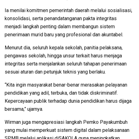
Ia menilai komitmen pemerintah daerah melalui sosialisasi,
konsolidasi, serta penandatanganan pakta integritas
menjadi langkah penting dalam membangun sistem
penerimaan murid baru yang profesional dan akuntabel.
Menurut dia, seluruh kepala sekolah, panitia pelaksana,
pengawas sekolah, hingga unsur terkait harus menjaga
integritas serta menjalankan seluruh tahapan penerimaan
sesuai aturan dan petunjuk teknis yang berlaku.
“Kita ingin masyarakat benar-benar merasakan pelayanan
pendidikan yang adil, terbuka, dan tidak diskriminatif.
Kepercayaan publik terhadap dunia pendidikan harus dijaga
bersama,” ujarnya.
Wirman juga mengapresiasi langkah Pemko Payakumbuh
yang mulai memperkuat sistem digital dalam pelaksanaan
SPMB melalui aplikasi diSAKOLA guna meningkatkan