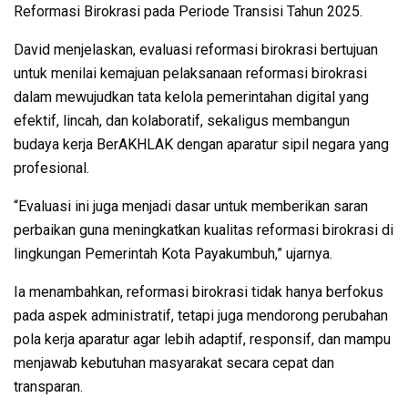
Reformasi Birokrasi pada Periode Transisi Tahun 2025.
David menjelaskan, evaluasi reformasi birokrasi bertujuan
untuk menilai kemajuan pelaksanaan reformasi birokrasi
dalam mewujudkan tata kelola pemerintahan digital yang
efektif, lincah, dan kolaboratif, sekaligus membangun
budaya kerja BerAKHLAK dengan aparatur sipil negara yang
profesional.
“Evaluasi ini juga menjadi dasar untuk memberikan saran
perbaikan guna meningkatkan kualitas reformasi birokrasi di
lingkungan Pemerintah Kota Payakumbuh,” ujarnya.
Ia menambahkan, reformasi birokrasi tidak hanya berfokus
pada aspek administratif, tetapi juga mendorong perubahan
pola kerja aparatur agar lebih adaptif, responsif, dan mampu
menjawab kebutuhan masyarakat secara cepat dan
transparan.