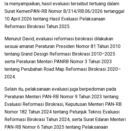
Ia menyampaikan, hasil evaluasi tersebut tertuang dalam
Surat KemenPAN-RB Nomor B/314/RB.06/2026 tertanggal
10 April 2026 tentang Hasil Evaluasi Pelaksanaan
Reformasi Birokrasi Tahun 2025.
Menurut David, evaluasi reformasi birokrasi dilakukan
sesuai amanat Peraturan Presiden Nomor 81 Tahun 2010
tentang Grand Design Reformasi Birokrasi 2010–2025
serta Peraturan Menteri PANRB Nomor 3 Tahun 2023
tentang Perubahan Road Map Reformasi Birokrasi 2020–
2024.
Selain itu, pelaksanaan evaluasi juga berpedoman pada
Peraturan Menteri PAN-RB Nomor 9 Tahun 2023 tentang
Evaluasi Reformasi Birokrasi, Keputusan Menteri PAN-RB
Nomor 182 Tahun 2024 tentang Petunjuk Teknis Evaluasi
Reformasi Birokrasi Tahun 2024, serta Surat Edaran Menteri
PAN-RB Nomor 6 Tahun 2025 tentang Pelaksanaan