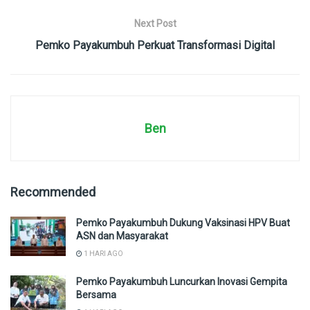
Next Post
Pemko Payakumbuh Perkuat Transformasi Digital
Ben
Recommended
Pemko Payakumbuh Dukung Vaksinasi HPV Buat
ASN dan Masyarakat
1 HARI AGO
Pemko Payakumbuh Luncurkan Inovasi Gempita
Bersama