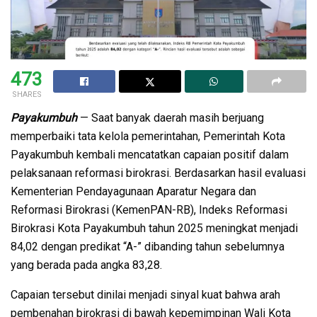
473
SHARES
Payakumbuh
— Saat banyak daerah masih berjuang
memperbaiki tata kelola pemerintahan, Pemerintah Kota
Payakumbuh kembali mencatatkan capaian positif dalam
pelaksanaan reformasi birokrasi. Berdasarkan hasil evaluasi
Kementerian Pendayagunaan Aparatur Negara dan
Reformasi Birokrasi (KemenPAN-RB), Indeks Reformasi
Birokrasi Kota Payakumbuh tahun 2025 meningkat menjadi
84,02 dengan predikat “A-” dibanding tahun sebelumnya
yang berada pada angka 83,28.
Capaian tersebut dinilai menjadi sinyal kuat bahwa arah
pembenahan birokrasi di bawah kepemimpinan Wali Kota