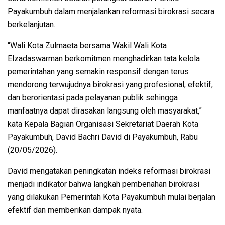
Payakumbuh dalam menjalankan reformasi birokrasi secara
berkelanjutan.
“Wali Kota Zulmaeta bersama Wakil Wali Kota
Elzadaswarman berkomitmen menghadirkan tata kelola
pemerintahan yang semakin responsif dengan terus
mendorong terwujudnya birokrasi yang profesional, efektif,
dan berorientasi pada pelayanan publik sehingga
manfaatnya dapat dirasakan langsung oleh masyarakat,”
kata Kepala Bagian Organisasi Sekretariat Daerah Kota
Payakumbuh, David Bachri David di Payakumbuh, Rabu
(20/05/2026).
David mengatakan peningkatan indeks reformasi birokrasi
menjadi indikator bahwa langkah pembenahan birokrasi
yang dilakukan Pemerintah Kota Payakumbuh mulai berjalan
efektif dan memberikan dampak nyata.