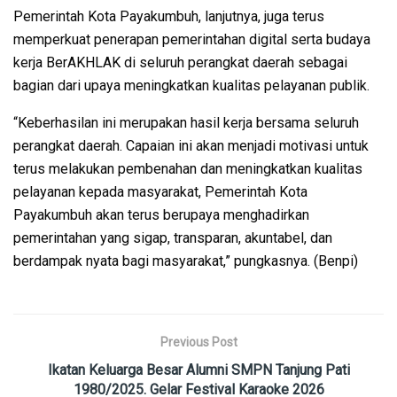
Pemerintah Kota Payakumbuh, lanjutnya, juga terus
memperkuat penerapan pemerintahan digital serta budaya
kerja BerAKHLAK di seluruh perangkat daerah sebagai
bagian dari upaya meningkatkan kualitas pelayanan publik.
“Keberhasilan ini merupakan hasil kerja bersama seluruh
perangkat daerah. Capaian ini akan menjadi motivasi untuk
terus melakukan pembenahan dan meningkatkan kualitas
pelayanan kepada masyarakat, Pemerintah Kota
Payakumbuh akan terus berupaya menghadirkan
pemerintahan yang sigap, transparan, akuntabel, dan
berdampak nyata bagi masyarakat,” pungkasnya. (Benpi)
Previous Post
Ikatan Keluarga Besar Alumni SMPN Tanjung Pati
1980/2025. Gelar Festival Karaoke 2026