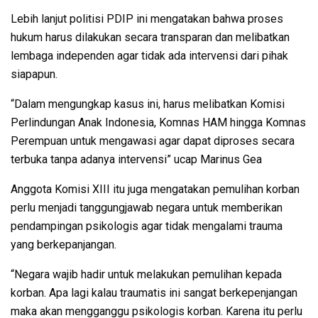
Lebih lanjut politisi PDIP ini mengatakan bahwa proses
hukum harus dilakukan secara transparan dan melibatkan
lembaga independen agar tidak ada intervensi dari pihak
siapapun.
“Dalam mengungkap kasus ini, harus melibatkan Komisi
Perlindungan Anak Indonesia, Komnas HAM hingga Komnas
Perempuan untuk mengawasi agar dapat diproses secara
terbuka tanpa adanya intervensi” ucap Marinus Gea
Anggota Komisi XIII itu juga mengatakan pemulihan korban
perlu menjadi tanggungjawab negara untuk memberikan
pendampingan psikologis agar tidak mengalami trauma
yang berkepanjangan.
“Negara wajib hadir untuk melakukan pemulihan kepada
korban. Apa lagi kalau traumatis ini sangat berkepenjangan
maka akan mengganggu psikologis korban. Karena itu perlu