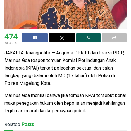
474
SHARES
JAKARTA, Ruangpolitik – Anggota DPR RI dari Fraksi PDIP,
Marinus Gea respon temuan Komisi Perlindungan Anak
Indonesia (KPAI) terkait pelecehan seksual dan salah
tangkap yang dialami oleh MD (17 tahun) oleh Polisi di
Polres Magelang Kota.
Marinus Gea menilai bahwa jika temuan KPAI tersebut benar
maka penegakan hukum oleh kepolisian menjadi kehilangan
legitimasi moral dan kepercayaan publik.
Related
Posts