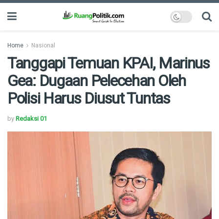
Home
Nasional
Tanggapi Temuan KPAI, Marinus
Gea: Dugaan Pelecehan Oleh
Polisi Harus Diusut Tuntas
by
Redaksi 01