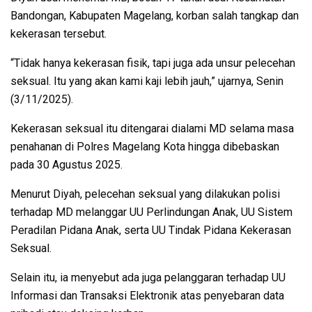
Bandongan, Kabupaten Magelang, korban salah tangkap dan
kekerasan tersebut.
“Tidak hanya kekerasan fisik, tapi juga ada unsur pelecehan
seksual. Itu yang akan kami kaji lebih jauh,” ujarnya, Senin
(3/11/2025).
Kekerasan seksual itu ditengarai dialami MD selama masa
penahanan di Polres Magelang Kota hingga dibebaskan
pada 30 Agustus 2025.
Menurut Diyah, pelecehan seksual yang dilakukan polisi
terhadap MD melanggar UU Perlindungan Anak, UU Sistem
Peradilan Pidana Anak, serta UU Tindak Pidana Kekerasan
Seksual.
Selain itu, ia menyebut ada juga pelanggaran terhadap UU
Informasi dan Transaksi Elektronik atas penyebaran data