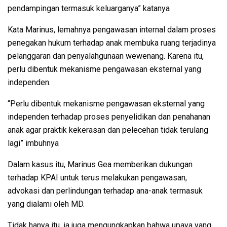
pendampingan termasuk keluarganya” katanya
Kata Marinus, lemahnya pengawasan internal dalam proses
penegakan hukum terhadap anak membuka ruang terjadinya
pelanggaran dan penyalahgunaan wewenang. Karena itu,
perlu dibentuk mekanisme pengawasan eksternal yang
independen.
“Perlu dibentuk mekanisme pengawasan eksternal yang
independen terhadap proses penyelidikan dan penahanan
anak agar praktik kekerasan dan pelecehan tidak terulang
lagi” imbuhnya
Dalam kasus itu, Marinus Gea memberikan dukungan
terhadap KPAI untuk terus melakukan pengawasan,
advokasi dan perlindungan terhadap ana-anak termasuk
yang dialami oleh MD.
Tidak hanya itu, ia juga mengungkapkan bahwa upaya yang