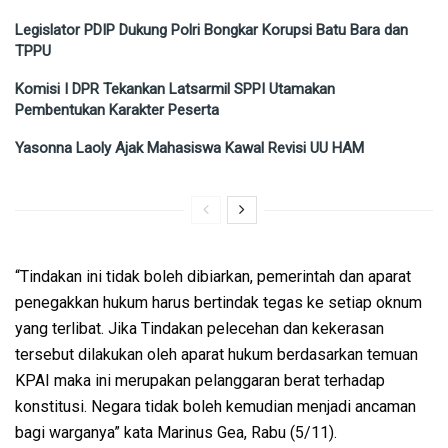
Legislator PDIP Dukung Polri Bongkar Korupsi Batu Bara dan
TPPU
Komisi I DPR Tekankan Latsarmil SPPI Utamakan
Pembentukan Karakter Peserta
Yasonna Laoly Ajak Mahasiswa Kawal Revisi UU HAM
“Tindakan ini tidak boleh dibiarkan, pemerintah dan aparat
penegakkan hukum harus bertindak tegas ke setiap oknum
yang terlibat. Jika Tindakan pelecehan dan kekerasan
tersebut dilakukan oleh aparat hukum berdasarkan temuan
KPAI maka ini merupakan pelanggaran berat terhadap
konstitusi. Negara tidak boleh kemudian menjadi ancaman
bagi warganya” kata Marinus Gea, Rabu (5/11).