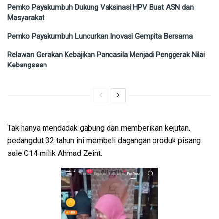
Pemko Payakumbuh Dukung Vaksinasi HPV Buat ASN dan
Masyarakat
Pemko Payakumbuh Luncurkan Inovasi Gempita Bersama
Relawan Gerakan Kebajikan Pancasila Menjadi Penggerak Nilai
Kebangsaan
Tak hanya mendadak gabung dan memberikan kejutan,
pedangdut 32 tahun ini membeli dagangan produk pisang
sale C14 milik Ahmad Zeint.