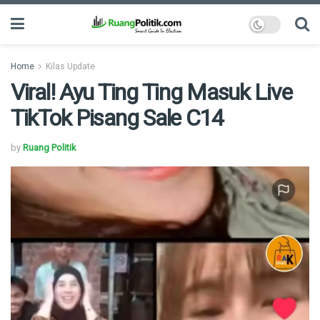
Home
Kilas Update
Viral! Ayu Ting Ting Masuk Live
TikTok Pisang Sale C14
by
Ruang Politik