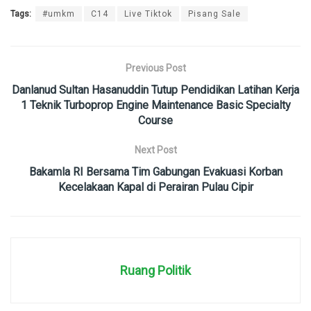
Tags:
#umkm
C14
Live Tiktok
Pisang Sale
Previous Post
Danlanud Sultan Hasanuddin Tutup Pendidikan Latihan Kerja
1 Teknik Turboprop Engine Maintenance Basic Specialty
Course
Next Post
Bakamla RI Bersama Tim Gabungan Evakuasi Korban
Kecelakaan Kapal di Perairan Pulau Cipir
Ruang Politik