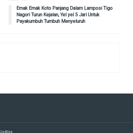
Emak Emak Koto Panjang Dalam Lamposi Tigo
Nagori Turun Kejalan, Yel yel 5 Jari Untuk
Payakumbuh Tumbuh Menyeluruh
 Cre4tive