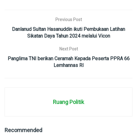
Previous Post
Danlanud Sultan Hasanuddin ikuti Pembukaan Latihan
Sikatan Daya Tahun 2024 melalui Vicon
Next Post
Panglima TNI berikan Ceramah Kepada Peserta PPRA 66
Lemhannas RI
Ruang Politik
Recommended