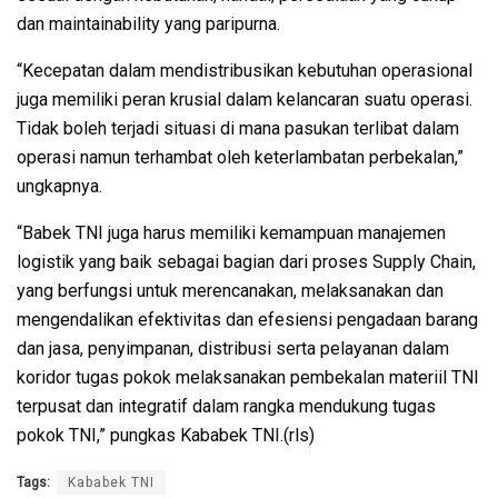
dan maintainability yang paripurna.
“Kecepatan dalam mendistribusikan kebutuhan operasional
juga memiliki peran krusial dalam kelancaran suatu operasi.
Tidak boleh terjadi situasi di mana pasukan terlibat dalam
operasi namun terhambat oleh keterlambatan perbekalan,”
ungkapnya.
“Babek TNI juga harus memiliki kemampuan manajemen
logistik yang baik sebagai bagian dari proses Supply Chain,
yang berfungsi untuk merencanakan, melaksanakan dan
mengendalikan efektivitas dan efesiensi pengadaan barang
dan jasa, penyimpanan, distribusi serta pelayanan dalam
koridor tugas pokok melaksanakan pembekalan materiil TNI
terpusat dan integratif dalam rangka mendukung tugas
pokok TNI,” pungkas Kababek TNI.(rls)
Tags:
Kababek TNI