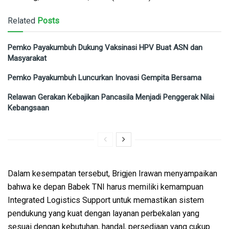
Related
Posts
Pemko Payakumbuh Dukung Vaksinasi HPV Buat ASN dan
Masyarakat
Pemko Payakumbuh Luncurkan Inovasi Gempita Bersama
Relawan Gerakan Kebajikan Pancasila Menjadi Penggerak Nilai
Kebangsaan
Dalam kesempatan tersebut, Brigjen Irawan menyampaikan
bahwa ke depan Babek TNI harus memiliki kemampuan
Integrated Logistics Support untuk memastikan sistem
pendukung yang kuat dengan layanan perbekalan yang
sesuai dengan kebutuhan, handal, persediaan yang cukup