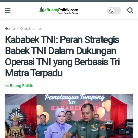
Home
Kilas Update
Kababek TNI: Peran Strategis
Babek TNI Dalam Dukungan
Operasi TNI yang Berbasis Tri
Matra Terpadu
by
Ruang Politik