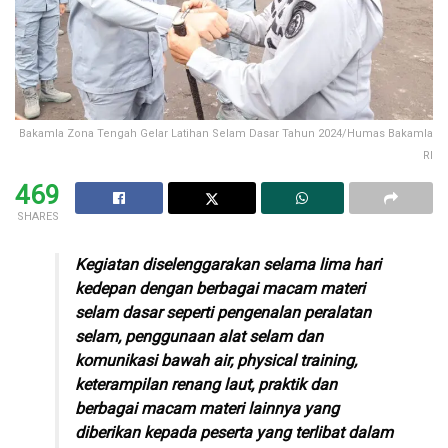
Bakamla Zona Tengah Gelar Latihan Selam Dasar Tahun 2024/Humas Bakamla
RI
469
SHARES
Kegiatan diselenggarakan selama lima hari
kedepan dengan berbagai macam materi
selam dasar seperti pengenalan peralatan
selam, penggunaan alat selam dan
komunikasi bawah air, physical training,
keterampilan renang laut, praktik dan
berbagai macam materi lainnya yang
diberikan kepada peserta yang terlibat dalam