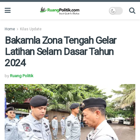
Home
Kilas Update
Bakamla Zona Tengah Gelar
Latihan Selam Dasar Tahun
2024
by
Ruang Politik