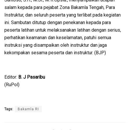
salam kepada para pejabat Zona Bakamla Tengah, Para
Instruktur, dan seluruh peserta yang terlibat pada kegiatan
ini. Sambutan ditutup dengan penekanan kepada para
peserta latihan untuk melaksanakan latihan dengan serius,
perhatikan keamanan dan keselamatan, patuhi semua
instruksi yang disampaikan oleh instruktur dan jaga
kekompakan sesama peserta dan instruktur. (BJP)
Editor:
B. J Pasaribu
(RuPol)
Tags:
Bakamla RI