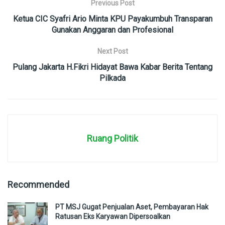
Previous Post
Ketua CIC Syafri Ario Minta KPU Payakumbuh Transparan
Gunakan Anggaran dan Profesional
Next Post
Pulang Jakarta H.Fikri Hidayat Bawa Kabar Berita Tentang
Pilkada
Ruang Politik
Recommended
PT MSJ Gugat Penjualan Aset, Pembayaran Hak
Ratusan Eks Karyawan Dipersoalkan