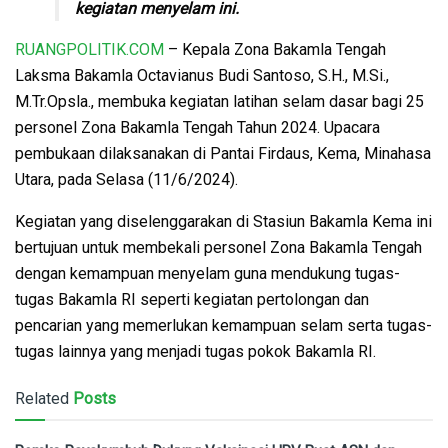
kegiatan menyelam ini.
RUANGPOLITIK.COM
– Kepala Zona Bakamla Tengah
Laksma Bakamla Octavianus Budi Santoso, S.H., M.Si.,
M.Tr.Opsla., membuka kegiatan latihan selam dasar bagi 25
personel Zona Bakamla Tengah Tahun 2024. Upacara
pembukaan dilaksanakan di Pantai Firdaus, Kema, Minahasa
Utara, pada Selasa (11/6/2024).
Kegiatan yang diselenggarakan di Stasiun Bakamla Kema ini
bertujuan untuk membekali personel Zona Bakamla Tengah
dengan kemampuan menyelam guna mendukung tugas-
tugas Bakamla RI seperti kegiatan pertolongan dan
pencarian yang memerlukan kemampuan selam serta tugas-
tugas lainnya yang menjadi tugas pokok Bakamla RI.
Related
Posts