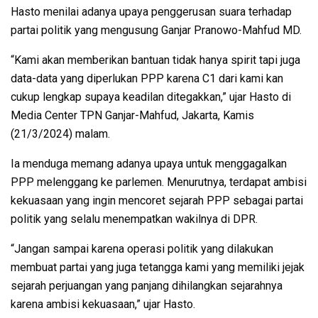
Hasto menilai adanya upaya penggerusan suara terhadap
partai politik yang mengusung Ganjar Pranowo-Mahfud MD.
“Kami akan memberikan bantuan tidak hanya spirit tapi juga
data-data yang diperlukan PPP karena C1 dari kami kan
cukup lengkap supaya keadilan ditegakkan,” ujar Hasto di
Media Center TPN Ganjar-Mahfud, Jakarta, Kamis
(21/3/2024) malam.
Ia menduga memang adanya upaya untuk menggagalkan
PPP melenggang ke parlemen. Menurutnya, terdapat ambisi
kekuasaan yang ingin mencoret sejarah PPP sebagai partai
politik yang selalu menempatkan wakilnya di DPR.
“Jangan sampai karena operasi politik yang dilakukan
membuat partai yang juga tetangga kami yang memiliki jejak
sejarah perjuangan yang panjang dihilangkan sejarahnya
karena ambisi kekuasaan,” ujar Hasto.