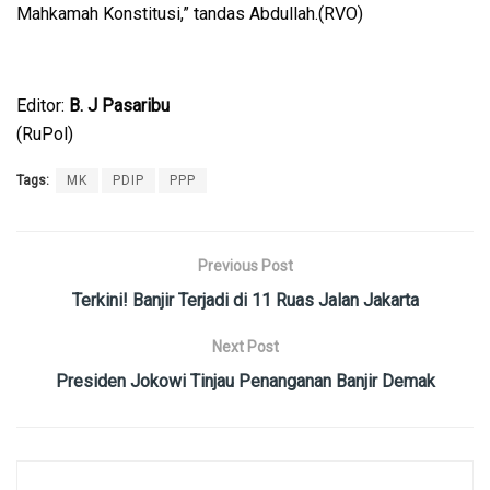
Mahkamah Konstitusi,” tandas Abdullah.(RVO)
Editor:
B. J Pasaribu
(RuPol)
Tags:
MK
PDIP
PPP
Previous Post
Terkini! Banjir Terjadi di 11 Ruas Jalan Jakarta
Next Post
Presiden Jokowi Tinjau Penanganan Banjir Demak