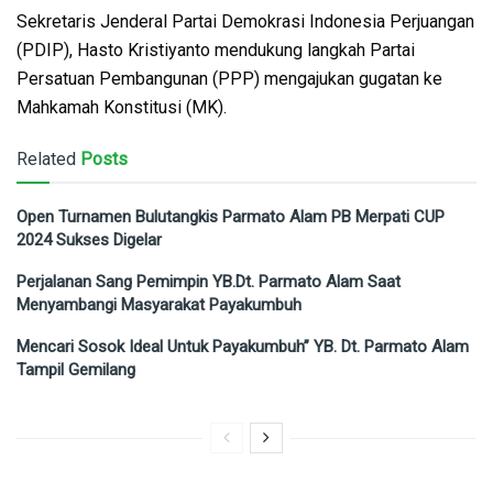
Sekretaris Jenderal Partai Demokrasi Indonesia Perjuangan
(PDIP), Hasto Kristiyanto mendukung langkah Partai
Persatuan Pembangunan (PPP) mengajukan gugatan ke
Mahkamah Konstitusi (MK).
Related
Posts
Open Turnamen Bulutangkis Parmato Alam PB Merpati CUP
2024 Sukses Digelar
Perjalanan Sang Pemimpin YB.Dt. Parmato Alam Saat
Menyambangi Masyarakat Payakumbuh
Mencari Sosok Ideal Untuk Payakumbuh” YB. Dt. Parmato Alam
Tampil Gemilang