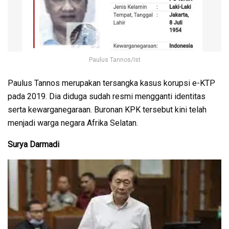
Paulus Tannos/Ist
Paulus Tannos merupakan tersangka kasus korupsi e-KTP
pada 2019. Dia diduga sudah resmi mengganti identitas
serta kewarganegaraan. Buronan KPK tersebut kini telah
menjadi warga negara Afrika Selatan.
Surya Darmadi