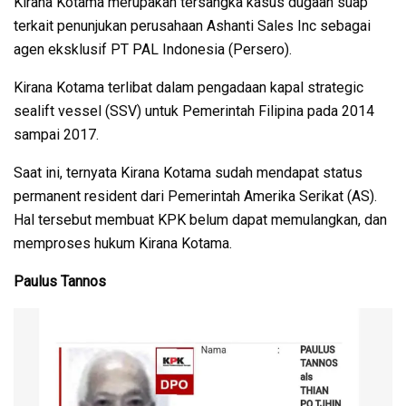
Kirana Kotama merupakan tersangka kasus dugaan suap
terkait penunjukan perusahaan Ashanti Sales Inc sebagai
agen eksklusif PT PAL Indonesia (Persero).
Kirana Kotama terlibat dalam pengadaan kapal strategic
sealift vessel (SSV) untuk Pemerintah Filipina pada 2014
sampai 2017.
Saat ini, ternyata Kirana Kotama sudah mendapat status
permanent resident dari Pemerintah Amerika Serikat (AS).
Hal tersebut membuat KPK belum dapat memulangkan, dan
memproses hukum Kirana Kotama.
Paulus Tannos