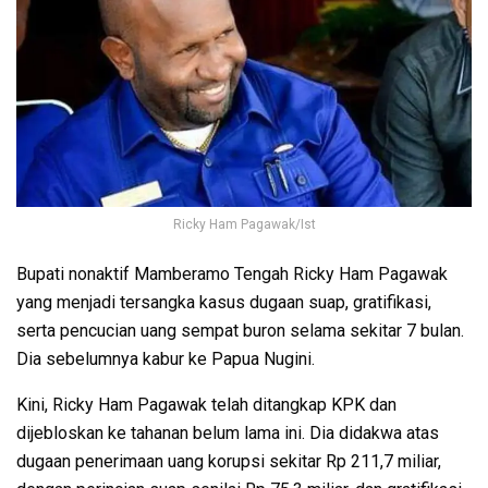
Ricky Ham Pagawak/Ist
Bupati nonaktif Mamberamo Tengah Ricky Ham Pagawak
yang menjadi tersangka kasus dugaan suap, gratifikasi,
serta pencucian uang sempat buron selama sekitar 7 bulan.
Dia sebelumnya kabur ke Papua Nugini.
Kini, Ricky Ham Pagawak telah ditangkap KPK dan
dijebloskan ke tahanan belum lama ini. Dia didakwa atas
dugaan penerimaan uang korupsi sekitar Rp 211,7 miliar,