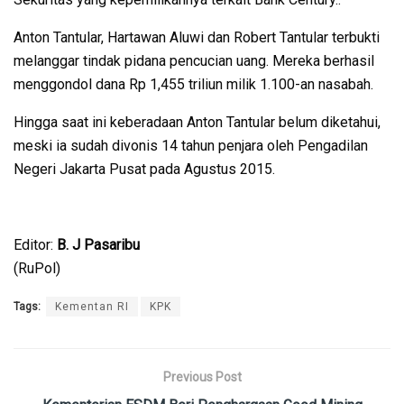
Anton Tantular, Hartawan Aluwi dan Robert Tantular terbukti
melanggar tindak pidana pencucian uang. Mereka berhasil
menggondol dana Rp 1,455 triliun milik 1.100-an nasabah.
Hingga saat ini keberadaan Anton Tantular belum diketahui,
meski ia sudah divonis 14 tahun penjara oleh Pengadilan
Negeri Jakarta Pusat pada Agustus 2015.
Editor:
B. J Pasaribu
(RuPol)
Tags:
Kementan RI
KPK
Previous Post