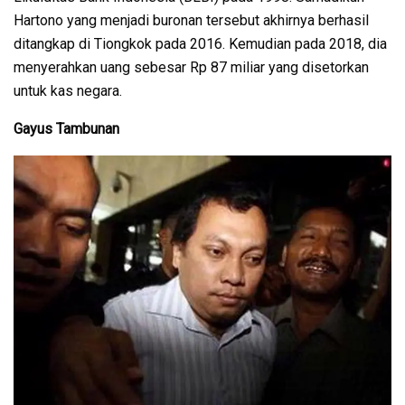
Hartono yang menjadi buronan tersebut akhirnya berhasil
ditangkap di Tiongkok pada 2016. Kemudian pada 2018, dia
menyerahkan uang sebesar Rp 87 miliar yang disetorkan
untuk kas negara.
Gayus Tambunan