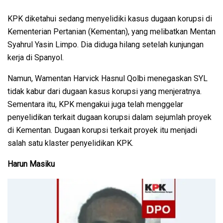
KPK diketahui sedang menyelidiki kasus dugaan korupsi di
Kementerian Pertanian (Kementan), yang melibatkan Mentan
Syahrul Yasin Limpo. Dia diduga hilang setelah kunjungan
kerja di Spanyol.
Namun, Wamentan Harvick Hasnul Qolbi menegaskan SYL
tidak kabur dari dugaan kasus korupsi yang menjeratnya.
Sementara itu, KPK mengakui juga telah menggelar
penyelidikan terkait dugaan korupsi dalam sejumlah proyek
di Kementan. Dugaan korupsi terkait proyek itu menjadi
salah satu klaster penyelidikan KPK.
Harun Masiku