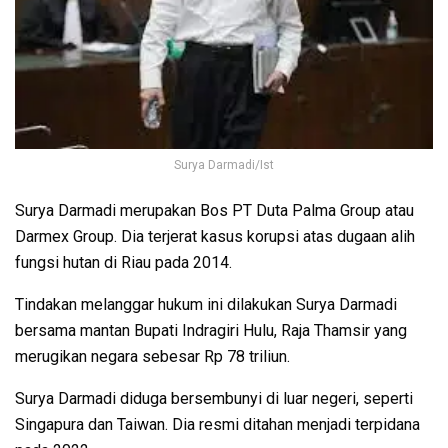
Surya Darmadi/Ist
Surya Darmadi merupakan Bos PT Duta Palma Group atau
Darmex Group. Dia terjerat kasus korupsi atas dugaan alih
fungsi hutan di Riau pada 2014.
Tindakan melanggar hukum ini dilakukan Surya Darmadi
bersama mantan Bupati Indragiri Hulu, Raja Thamsir yang
merugikan negara sebesar Rp 78 triliun.
Surya Darmadi diduga bersembunyi di luar negeri, seperti
Singapura dan Taiwan. Dia resmi ditahan menjadi terpidana