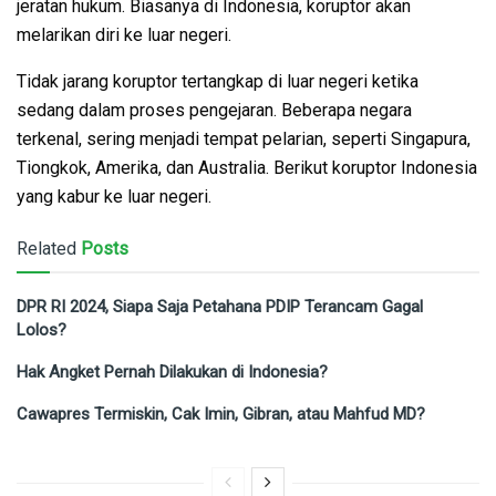
jeratan hukum. Biasanya di Indonesia, koruptor akan
melarikan diri ke luar negeri.
Tidak jarang koruptor tertangkap di luar negeri ketika
sedang dalam proses pengejaran. Beberapa negara
terkenal, sering menjadi tempat pelarian, seperti Singapura,
Tiongkok, Amerika, dan Australia. Berikut koruptor Indonesia
yang kabur ke luar negeri.
Related
Posts
DPR RI 2024, Siapa Saja Petahana PDIP Terancam Gagal
Lolos?
Hak Angket Pernah Dilakukan di Indonesia?
Cawapres Termiskin, Cak Imin, Gibran, atau Mahfud MD?