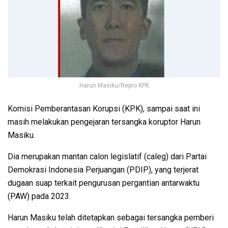
Harun Masiku/Repro KPK
Komisi Pemberantasan Korupsi (KPK), sampai saat ini
masih melakukan pengejaran tersangka koruptor Harun
Masiku.
Dia merupakan mantan calon legislatif (caleg) dari Partai
Demokrasi Indonesia Perjuangan (PDIP), yang terjerat
dugaan suap terkait pengurusan pergantian antarwaktu
(PAW) pada 2023.
Harun Masiku telah ditetapkan sebagai tersangka pemberi