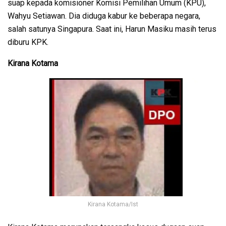
suap kepada komisioner Komisi Pemilihan Umum (KPU),
Wahyu Setiawan. Dia diduga kabur ke beberapa negara,
salah satunya Singapura. Saat ini, Harun Masiku masih terus
diburu KPK.
Kirana Kotama
Kirana Kotama/Ist