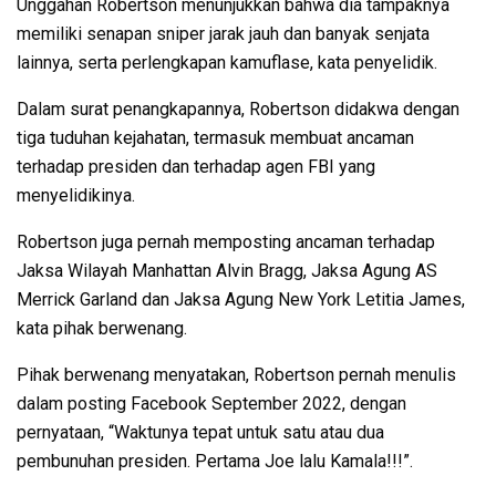
Unggahan Robertson menunjukkan bahwa dia tampaknya
memiliki senapan sniper jarak jauh dan banyak senjata
lainnya, serta perlengkapan kamuflase, kata penyelidik.
Dalam surat penangkapannya, Robertson didakwa dengan
tiga tuduhan kejahatan, termasuk membuat ancaman
terhadap presiden dan terhadap agen FBI yang
menyelidikinya.
Robertson juga pernah memposting ancaman terhadap
Jaksa Wilayah Manhattan Alvin Bragg, Jaksa Agung AS
Merrick Garland dan Jaksa Agung New York Letitia James,
kata pihak berwenang.
Pihak berwenang menyatakan, Robertson pernah menulis
dalam posting Facebook September 2022, dengan
pernyataan, “Waktunya tepat untuk satu atau dua
pembunuhan presiden. Pertama Joe lalu Kamala!!!”.