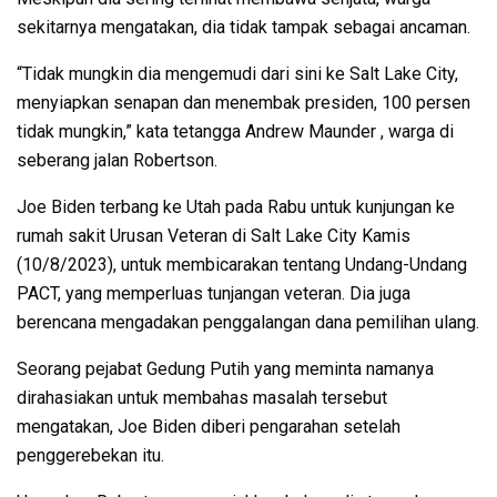
sekitarnya mengatakan, dia tidak tampak sebagai ancaman.
“Tidak mungkin dia mengemudi dari sini ke Salt Lake City,
menyiapkan senapan dan menembak presiden, 100 persen
tidak mungkin,” kata tetangga Andrew Maunder , warga di
seberang jalan Robertson.
Joe Biden terbang ke Utah pada Rabu untuk kunjungan ke
rumah sakit Urusan Veteran di Salt Lake City Kamis
(10/8/2023), untuk membicarakan tentang Undang-Undang
PACT, yang memperluas tunjangan veteran. Dia juga
berencana mengadakan penggalangan dana pemilihan ulang.
Seorang pejabat Gedung Putih yang meminta namanya
dirahasiakan untuk membahas masalah tersebut
mengatakan, Joe Biden diberi pengarahan setelah
penggerebekan itu.