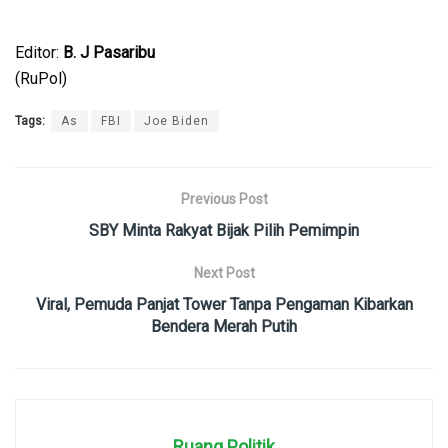
Editor:
B. J Pasaribu
(RuPol)
Tags:
As
FBI
Joe Biden
Previous Post
SBY Minta Rakyat Bijak Pilih Pemimpin
Next Post
Viral, Pemuda Panjat Tower Tanpa Pengaman Kibarkan
Bendera Merah Putih
Ruang Politik