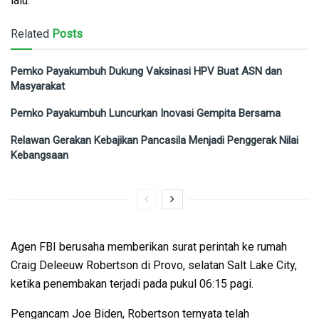
lalu.
Related
Posts
Pemko Payakumbuh Dukung Vaksinasi HPV Buat ASN dan
Masyarakat
Pemko Payakumbuh Luncurkan Inovasi Gempita Bersama
Relawan Gerakan Kebajikan Pancasila Menjadi Penggerak Nilai
Kebangsaan
Agen FBI berusaha memberikan surat perintah ke rumah
Craig Deleeuw Robertson di Provo, selatan Salt Lake City,
ketika penembakan terjadi pada pukul 06:15 pagi.
Pengancam Joe Biden, Robertson ternyata telah