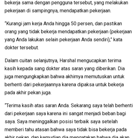
bekerja sama dengan pengguna tersebut, yang melakukan
pekerjaan di sampingnya, mendapatkan pekerjaan.
“Kurangi jam kerja Anda hingga 50 persen, dan pastikan
orang yang tidak bekerja mendapatkan pekerjaan (pekerjaan
yang Anda lakukan selain pekerjaan Anda sendiri),” kata
dokter tersebut.
Dalam cuitan selanjutnya, Harshal mengucapkan terima
kasih kepada sang dokter atas saran yang diberikan. Dia
juga mengungkapkan bahwa akhirnya memutuskan untuk
berhenti dari pekerjaannya karena dipaksa untuk bekerja
pada akhir pekan juga.
“Terima kasih atas saran Anda. Sekarang saya telah berhenti
dari pekerjaan saya karena ini sangat menjadi beban bagi
saya. Saya meninggalkan posisi terbaik saya setelah
memberi tahu atasan bahwa saya tidak bisa bekerja pada
akhir pekan, dan kemudian dia mengatakan bahwa dia akan