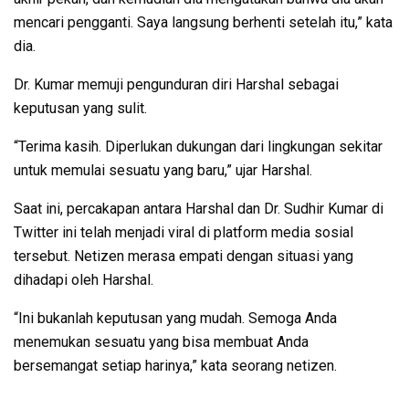
mencari pengganti. Saya langsung berhenti setelah itu,” kata
dia.
Dr. Kumar memuji pengunduran diri Harshal sebagai
keputusan yang sulit.
“Terima kasih. Diperlukan dukungan dari lingkungan sekitar
untuk memulai sesuatu yang baru,” ujar Harshal.
Saat ini, percakapan antara Harshal dan Dr. Sudhir Kumar di
Twitter ini telah menjadi viral di platform media sosial
tersebut. Netizen merasa empati dengan situasi yang
dihadapi oleh Harshal.
“Ini bukanlah keputusan yang mudah. Semoga Anda
menemukan sesuatu yang bisa membuat Anda
bersemangat setiap harinya,” kata seorang netizen.