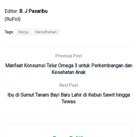
Editor:
B. J Pasaribu
(RuPol)
Tags:
Kerja
Kesehatan
Previous Post
Manfaat Konsumsi Telur Omega 3 untuk Perkembangan dan
Kesehatan Anak
Next Post
Ibu di Sumut Tanam Bayi Baru Lahir di Kebun Sawit hingga
Tewas