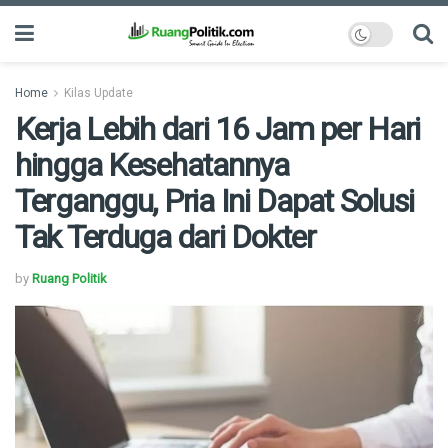
Home
Kilas Update
Kerja Lebih dari 16 Jam per Hari
hingga Kesehatannya
Terganggu, Pria Ini Dapat Solusi
Tak Terduga dari Dokter
by
Ruang Politik