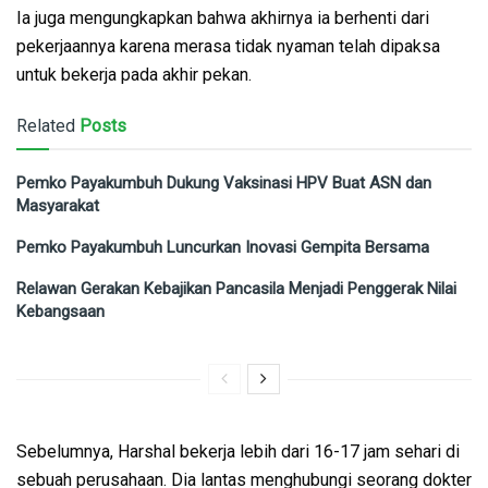
Ia juga mengungkapkan bahwa akhirnya ia berhenti dari
pekerjaannya karena merasa tidak nyaman telah dipaksa
untuk bekerja pada akhir pekan.
Related
Posts
Pemko Payakumbuh Dukung Vaksinasi HPV Buat ASN dan
Masyarakat
Pemko Payakumbuh Luncurkan Inovasi Gempita Bersama
Relawan Gerakan Kebajikan Pancasila Menjadi Penggerak Nilai
Kebangsaan
Sebelumnya, Harshal bekerja lebih dari 16-17 jam sehari di
sebuah perusahaan. Dia lantas menghubungi seorang dokter