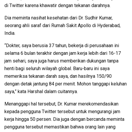
di Twitter karena khawatir dengan tekanan darahnya.
Dia meminta nasihat kesehatan dari Dr. Sudhir Kumar,
seorang ahli saraf dari Rumah Sakit Apollo di Hyderabad,
India.
“Dokter, saya berusia 37 tahun, bekerja di perusahaan ini
selama 6 bulan terakhir dengan jam kerja lebih dari 16-17
jam sehari, saya juga harus memberikan dukungan tanpa
henti bagi seluruh wilayah global. Baru-baru ini saya
memeriksa tekanan darah saya, dan hasilnya 150/90
dengan detak jantung 84 per menit. Mohon tanggapi keluhan
saya,” kata Harshal dalam cuitannya.
Menanggapi hal tersebut, Dr. Kumar merekomendasikan
kepada pengguna Twitter tersebut untuk mengurangi jam
kerja hingga 50 persen. Dia juga dengan bercanda meminta
pengguna tersebut memastikan bahwa orang lain yang