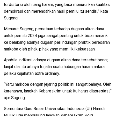
terdistorsi oleh uang haram, yang bisa menurunkan kualitas
demokrasi dan merendahkan hasil pemilu itu sendiri,” kata
Sugeng.
Menurut Sugeng, pemetaan terhadap dugaan aliran dana
untuk pemilu 2024 juga sangat penting untuk bisa menarik
ke belakang adanya dugaan perlindungan praktik peredaran
narkoba oleh pihak-pihak yang memiliki kekuasaan.
Apabila indikasi adanya dugaan aliran dana tersebut benar,
lanjut dia, itu artinya terjalin suatu hubungan haram antara
pelaku kejahatan extra ordinary.
“Yaitu narkoba dengan jejaring politik ini sangat bahaya. Oleh
karenanya, langkah Kabareskrim untuk itu harus diapresiasi,”
ujar Sugeng.
Sementara Guru Besar Universitas Indonesia (UI) Hamdi
Muluk juga mendukung langkah Kabareskrim Polri