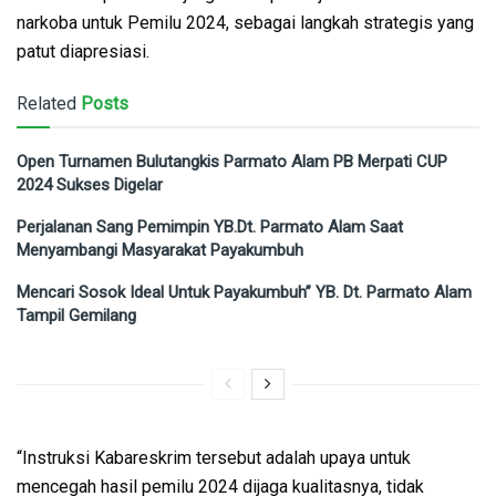
narkoba untuk Pemilu 2024, sebagai langkah strategis yang
patut diapresiasi.
Related
Posts
Open Turnamen Bulutangkis Parmato Alam PB Merpati CUP
2024 Sukses Digelar
Perjalanan Sang Pemimpin YB.Dt. Parmato Alam Saat
Menyambangi Masyarakat Payakumbuh
Mencari Sosok Ideal Untuk Payakumbuh” YB. Dt. Parmato Alam
Tampil Gemilang
“Instruksi Kabareskrim tersebut adalah upaya untuk
mencegah hasil pemilu 2024 dijaga kualitasnya, tidak