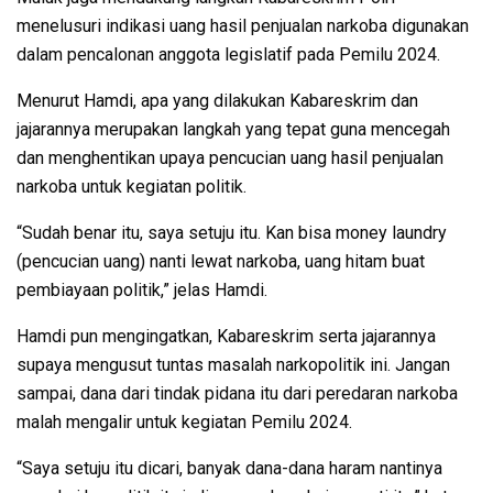
menelusuri indikasi uang hasil penjualan narkoba digunakan
dalam pencalonan anggota legislatif pada Pemilu 2024.
Menurut Hamdi, apa yang dilakukan Kabareskrim dan
jajarannya merupakan langkah yang tepat guna mencegah
dan menghentikan upaya pencucian uang hasil penjualan
narkoba untuk kegiatan politik.
“Sudah benar itu, saya setuju itu. Kan bisa money laundry
(pencucian uang) nanti lewat narkoba, uang hitam buat
pembiayaan politik,” jelas Hamdi.
Hamdi pun mengingatkan, Kabareskrim serta jajarannya
supaya mengusut tuntas masalah narkopolitik ini. Jangan
sampai, dana dari tindak pidana itu dari peredaran narkoba
malah mengalir untuk kegiatan Pemilu 2024.
“Saya setuju itu dicari, banyak dana-dana haram nantinya