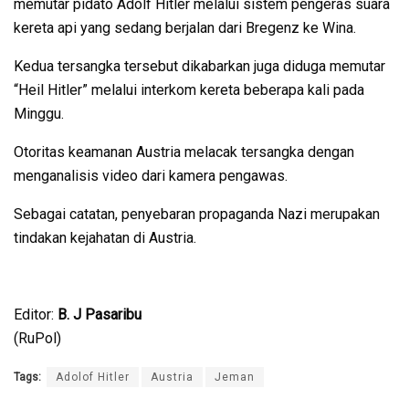
memutar pidato Adolf Hitler melalui sistem pengeras suara
kereta api yang sedang berjalan dari Bregenz ke Wina.
Kedua tersangka tersebut dikabarkan juga diduga memutar
“Heil Hitler” melalui interkom kereta beberapa kali pada
Minggu.
Otoritas keamanan Austria melacak tersangka dengan
menganalisis video dari kamera pengawas.
Sebagai catatan, penyebaran propaganda Nazi merupakan
tindakan kejahatan di Austria.
Editor:
B. J Pasaribu
(RuPol)
Tags:
Adolof Hitler
Austria
Jeman