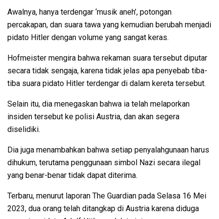
Awalnya, hanya terdengar ‘musik aneh’, potongan
percakapan, dan suara tawa yang kemudian berubah menjadi
pidato Hitler dengan volume yang sangat keras.
Hofmeister mengira bahwa rekaman suara tersebut diputar
secara tidak sengaja, karena tidak jelas apa penyebab tiba-
tiba suara pidato Hitler terdengar di dalam kereta tersebut.
Selain itu, dia menegaskan bahwa ia telah melaporkan
insiden tersebut ke polisi Austria, dan akan segera
diselidiki.
Dia juga menambahkan bahwa setiap penyalahgunaan harus
dihukum, terutama penggunaan simbol Nazi secara ilegal
yang benar-benar tidak dapat diterima.
Terbaru, menurut laporan The Guardian pada Selasa 16 Mei
2023, dua orang telah ditangkap di Austria karena diduga