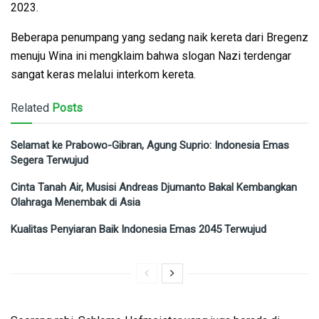
2023.
Beberapa penumpang yang sedang naik kereta dari Bregenz
menuju Wina ini mengklaim bahwa slogan Nazi terdengar
sangat keras melalui interkom kereta.
Related
Posts
Selamat ke Prabowo-Gibran, Agung Suprio: Indonesia Emas
Segera Terwujud
Cinta Tanah Air, Musisi Andreas Djumanto Bakal Kembangkan
Olahraga Menembak di Asia
Kualitas Penyiaran Baik Indonesia Emas 2045 Terwujud