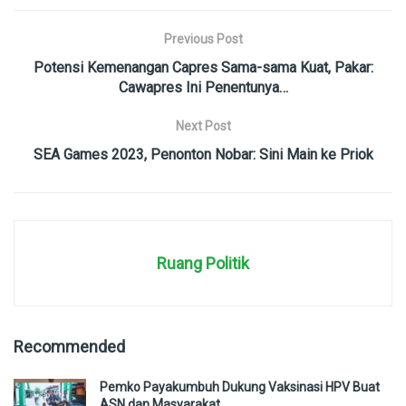
Previous Post
Potensi Kemenangan Capres Sama-sama Kuat, Pakar:
Cawapres Ini Penentunya…
Next Post
SEA Games 2023, Penonton Nobar: Sini Main ke Priok
Ruang Politik
Recommended
Pemko Payakumbuh Dukung Vaksinasi HPV Buat
ASN dan Masyarakat