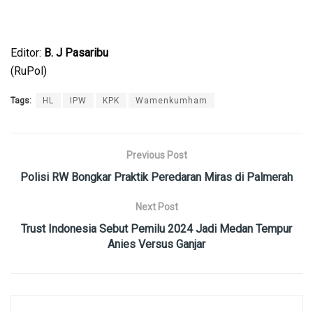
Editor:
B. J Pasaribu
(RuPol)
Tags:
HL
IPW
KPK
Wamenkumham
Previous Post
Polisi RW Bongkar Praktik Peredaran Miras di Palmerah
Next Post
Trust Indonesia Sebut Pemilu 2024 Jadi Medan Tempur
Anies Versus Ganjar