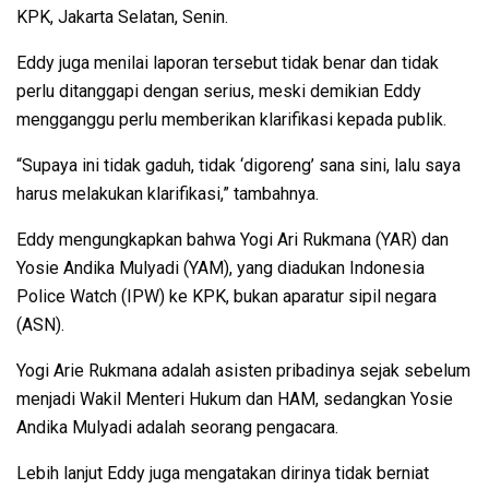
KPK, Jakarta Selatan, Senin.
Eddy juga menilai laporan tersebut tidak benar dan tidak
perlu ditanggapi dengan serius, meski demikian Eddy
mengganggu perlu memberikan klarifikasi kepada publik.
“Supaya ini tidak gaduh, tidak ‘digoreng’ sana sini, lalu saya
harus melakukan klarifikasi,” tambahnya.
Eddy mengungkapkan bahwa Yogi Ari Rukmana (YAR) dan
Yosie Andika Mulyadi (YAM), yang diadukan Indonesia
Police Watch (IPW) ke KPK, bukan aparatur sipil negara
(ASN).
Yogi Arie Rukmana adalah asisten pribadinya sejak sebelum
menjadi Wakil Menteri Hukum dan HAM, sedangkan Yosie
Andika Mulyadi adalah seorang pengacara.
Lebih lanjut Eddy juga mengatakan dirinya tidak berniat