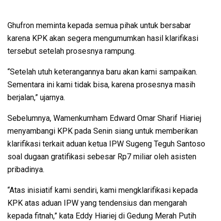
Ghufron meminta kepada semua pihak untuk bersabar
karena KPK akan segera mengumumkan hasil klarifikasi
tersebut setelah prosesnya rampung.
“Setelah utuh keterangannya baru akan kami sampaikan.
Sementara ini kami tidak bisa, karena prosesnya masih
berjalan,” ujarnya.
Sebelumnya, Wamenkumham Edward Omar Sharif Hiariej
menyambangi KPK pada Senin siang untuk memberikan
klarifikasi terkait aduan ketua IPW Sugeng Teguh Santoso
soal dugaan gratifikasi sebesar Rp7 miliar oleh asisten
pribadinya.
“Atas inisiatif kami sendiri, kami mengklarifikasi kepada
KPK atas aduan IPW yang tendensius dan mengarah
kepada fitnah,” kata Eddy Hiariej di Gedung Merah Putih