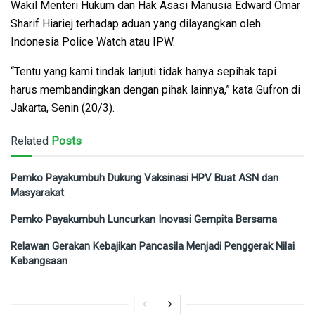
Wakil Menteri Hukum dan Hak Asasi Manusia Edward Omar
Sharif Hiariej terhadap aduan yang dilayangkan oleh
Indonesia Police Watch atau IPW.
“Tentu yang kami tindak lanjuti tidak hanya sepihak tapi
harus membandingkan dengan pihak lainnya,” kata Gufron di
Jakarta, Senin (20/3).
Related
Posts
Pemko Payakumbuh Dukung Vaksinasi HPV Buat ASN dan
Masyarakat
Pemko Payakumbuh Luncurkan Inovasi Gempita Bersama
Relawan Gerakan Kebajikan Pancasila Menjadi Penggerak Nilai
Kebangsaan