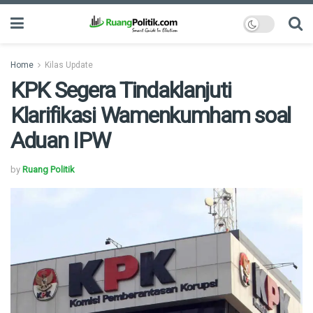
Home
Kilas Update
KPK Segera Tindaklanjuti
Klarifikasi Wamenkumham soal
Aduan IPW
by
Ruang Politik