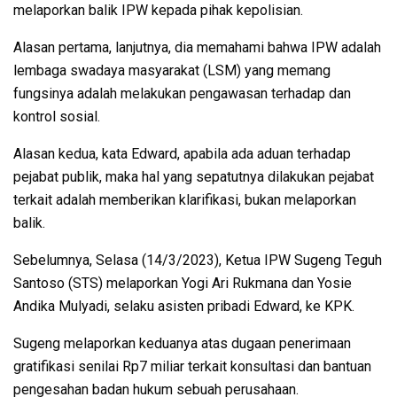
melaporkan balik IPW kepada pihak kepolisian.
Alasan pertama, lanjutnya, dia memahami bahwa IPW adalah
lembaga swadaya masyarakat (LSM) yang memang
fungsinya adalah melakukan pengawasan terhadap dan
kontrol sosial.
Alasan kedua, kata Edward, apabila ada aduan terhadap
pejabat publik, maka hal yang sepatutnya dilakukan pejabat
terkait adalah memberikan klarifikasi, bukan melaporkan
balik.
Sebelumnya, Selasa (14/3/2023), Ketua IPW Sugeng Teguh
Santoso (STS) melaporkan Yogi Ari Rukmana dan Yosie
Andika Mulyadi, selaku asisten pribadi Edward, ke KPK.
Sugeng melaporkan keduanya atas dugaan penerimaan
gratifikasi senilai Rp7 miliar terkait konsultasi dan bantuan
pengesahan badan hukum sebuah perusahaan.