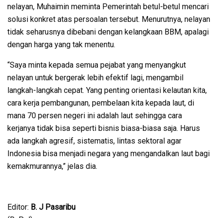
nelayan, Muhaimin meminta Pemerintah betul-betul mencari
solusi konkret atas persoalan tersebut. Menurutnya, nelayan
tidak seharusnya dibebani dengan kelangkaan BBM, apalagi
dengan harga yang tak menentu.
“Saya minta kepada semua pejabat yang menyangkut
nelayan untuk bergerak lebih efektif lagi, mengambil
langkah-langkah cepat. Yang penting orientasi kelautan kita,
cara kerja pembangunan, pembelaan kita kepada laut, di
mana 70 persen negeri ini adalah laut sehingga cara
kerjanya tidak bisa seperti bisnis biasa-biasa saja. Harus
ada langkah agresif, sistematis, lintas sektoral agar
Indonesia bisa menjadi negara yang mengandalkan laut bagi
kemakmurannya,” jelas dia.
Editor:
B. J Pasaribu