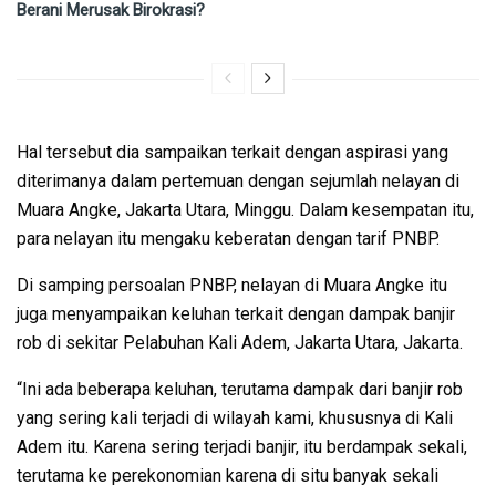
Berani Merusak Birokrasi?
Hal tersebut dia sampaikan terkait dengan aspirasi yang
diterimanya dalam pertemuan dengan sejumlah nelayan di
Muara Angke, Jakarta Utara, Minggu. Dalam kesempatan itu,
para nelayan itu mengaku keberatan dengan tarif PNBP.
Di samping persoalan PNBP, nelayan di Muara Angke itu
juga menyampaikan keluhan terkait dengan dampak banjir
rob di sekitar Pelabuhan Kali Adem, Jakarta Utara, Jakarta.
“Ini ada beberapa keluhan, terutama dampak dari banjir rob
yang sering kali terjadi di wilayah kami, khususnya di Kali
Adem itu. Karena sering terjadi banjir, itu berdampak sekali,
terutama ke perekonomian karena di situ banyak sekali