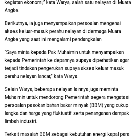
kegiatan ekonomi,” kata Warya, salah satu nelayan di Muara
Angke.
Berikutnya, ia juga menyampaikan persoalan mengenai
akses keluar-masuk perahu nelayan di dermaga Muara
Angke yang saat ini mengalami pendangkalan.
“Saya minta kepada Pak Muhaimin untuk menyampaikan
kepada Pemerintah ke depannya supaya diperhatikan agar
terjadi tindakan pengerukan supaya akses keluar masuk
perahu nelayan lancar,” kata Warya.
Selain Warya, beberapa nelayan lainnya juga meminta
Muhaimin untuk mendorong Pemerintah segera mengatasi
persoalan pasokan bahan bakar minyak (BBM) yang cukup
langka dan harga yang fluktuatif serta penanganan dampak
limbah industri.
Terkait masalah BBM sebagai kebutuhan energi kapal para