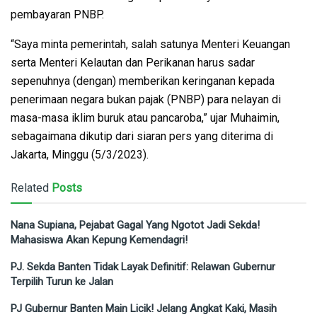
pembayaran PNBP.
“Saya minta pemerintah, salah satunya Menteri Keuangan
serta Menteri Kelautan dan Perikanan harus sadar
sepenuhnya (dengan) memberikan keringanan kepada
penerimaan negara bukan pajak (PNBP) para nelayan di
masa-masa iklim buruk atau pancaroba,” ujar Muhaimin,
sebagaimana dikutip dari siaran pers yang diterima di
Jakarta, Minggu (5/3/2023).
Related
Posts
Nana Supiana, Pejabat Gagal Yang Ngotot Jadi Sekda!
Mahasiswa Akan Kepung Kemendagri!
PJ. Sekda Banten Tidak Layak Definitif: Relawan Gubernur
Terpilih Turun ke Jalan
PJ Gubernur Banten Main Licik! Jelang Angkat Kaki, Masih