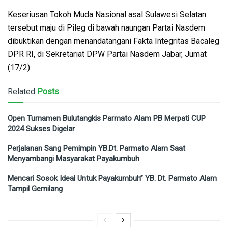
Keseriusan Tokoh Muda Nasional asal Sulawesi Selatan
tersebut maju di Pileg di bawah naungan Partai Nasdem
dibuktikan dengan menandatangani Fakta Integritas Bacaleg
DPR RI, di Sekretariat DPW Partai Nasdem Jabar, Jumat
(17/2).
Related
Posts
Open Turnamen Bulutangkis Parmato Alam PB Merpati CUP
2024 Sukses Digelar
Perjalanan Sang Pemimpin YB.Dt. Parmato Alam Saat
Menyambangi Masyarakat Payakumbuh
Mencari Sosok Ideal Untuk Payakumbuh” YB. Dt. Parmato Alam
Tampil Gemilang