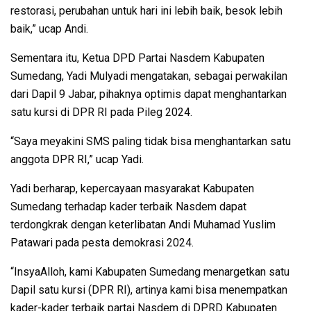
restorasi, perubahan untuk hari ini lebih baik, besok lebih
baik,” ucap Andi.
Sementara itu, Ketua DPD Partai Nasdem Kabupaten
Sumedang, Yadi Mulyadi mengatakan, sebagai perwakilan
dari Dapil 9 Jabar, pihaknya optimis dapat menghantarkan
satu kursi di DPR RI pada Pileg 2024.
“Saya meyakini SMS paling tidak bisa menghantarkan satu
anggota DPR RI,” ucap Yadi.
Yadi berharap, kepercayaan masyarakat Kabupaten
Sumedang terhadap kader terbaik Nasdem dapat
terdongkrak dengan keterlibatan Andi Muhamad Yuslim
Patawari pada pesta demokrasi 2024.
“InsyaAlloh, kami Kabupaten Sumedang menargetkan satu
Dapil satu kursi (DPR RI), artinya kami bisa menempatkan
kader-kader terbaik partai Nasdem di DPRD Kabupaten