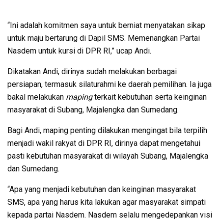
“Ini adalah komitmen saya untuk berniat menyatakan sikap
untuk maju bertarung di Dapil SMS. Memenangkan Partai
Nasdem untuk kursi di DPR RI,” ucap Andi.
Dikatakan Andi, dirinya sudah melakukan berbagai
persiapan, termasuk silaturahmi ke daerah pemilihan. Ia juga
bakal melakukan
maping
terkait kebutuhan serta keinginan
masyarakat di Subang, Majalengka dan Sumedang.
Bagi Andi, maping penting dilakukan mengingat bila terpilih
menjadi wakil rakyat di DPR RI, dirinya dapat mengetahui
pasti kebutuhan masyarakat di wilayah Subang, Majalengka
dan Sumedang.
“Apa yang menjadi kebutuhan dan keinginan masyarakat
SMS, apa yang harus kita lakukan agar masyarakat simpati
kepada partai Nasdem. Nasdem selalu mengedepankan visi