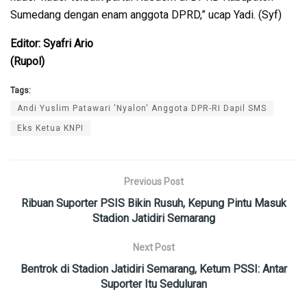
Sumedang dengan enam anggota DPRD,” ucap Yadi. (Syf)
Editor: Syafri Ario
(Rupol)
Tags:
Andi Yuslim Patawari 'Nyalon' Anggota DPR-RI Dapil SMS
Eks Ketua KNPI
Previous Post
Ribuan Suporter PSIS Bikin Rusuh, Kepung Pintu Masuk
Stadion Jatidiri Semarang
Next Post
Bentrok di Stadion Jatidiri Semarang, Ketum PSSI: Antar
Suporter Itu Seduluran