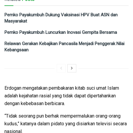
Pemko Payakumbuh Dukung Vaksinasi HPV Buat ASN dan
Masyarakat
Pemko Payakumbuh Luncurkan Inovasi Gempita Bersama
Relawan Gerakan Kebajikan Pancasila Menjadi Penggerak Nilai
Kebangsaan
Erdogan mengatakan pembakaran kitab suci umat Islam
adalah kejahatan rasial yang tidak dapat dipertahankan
dengan kebebasan berbicara.
“Tidak seorang pun berhak mempermalukan orang-orang
kudus,” katanya dalam pidato yang disiarkan televisi secara
nasional.