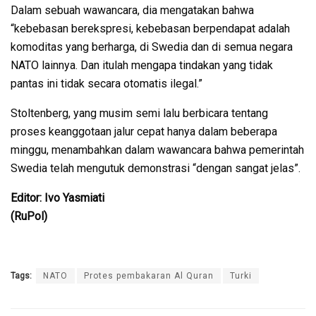
Dalam sebuah wawancara, dia mengatakan bahwa
“kebebasan berekspresi, kebebasan berpendapat adalah
komoditas yang berharga, di Swedia dan di semua negara
NATO lainnya. Dan itulah mengapa tindakan yang tidak
pantas ini tidak secara otomatis ilegal.”
Stoltenberg, yang musim semi lalu berbicara tentang
proses keanggotaan jalur cepat hanya dalam beberapa
minggu, menambahkan dalam wawancara bahwa pemerintah
Swedia telah mengutuk demonstrasi “dengan sangat jelas”.
Editor: Ivo Yasmiati
(RuPol)
Tags:
NATO
Protes pembakaran Al Quran
Turki