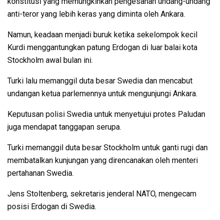
konstitusi yang memungkinkan pengesahan undang-undang
anti-teror yang lebih keras yang diminta oleh Ankara.
Namun, keadaan menjadi buruk ketika sekelompok kecil
Kurdi menggantungkan patung Erdogan di luar balai kota
Stockholm awal bulan ini.
Turki lalu memanggil duta besar Swedia dan mencabut
undangan ketua parlemennya untuk mengunjungi Ankara.
Keputusan polisi Swedia untuk menyetujui protes Paludan
juga mendapat tanggapan serupa.
Turki memanggil duta besar Stockholm untuk ganti rugi dan
membatalkan kunjungan yang direncanakan oleh menteri
pertahanan Swedia.
Jens Stoltenberg, sekretaris jenderal NATO, mengecam
posisi Erdogan di Swedia.