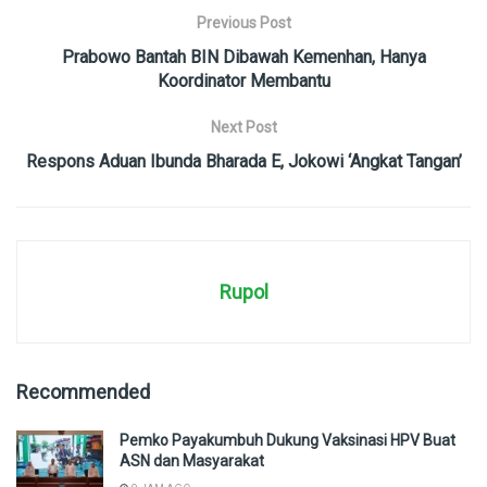
Previous Post
Prabowo Bantah BIN Dibawah Kemenhan, Hanya
Koordinator Membantu
Next Post
Respons Aduan Ibunda Bharada E, Jokowi ‘Angkat Tangan’
Rupol
Recommended
Pemko Payakumbuh Dukung Vaksinasi HPV Buat
ASN dan Masyarakat