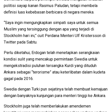
politisi sayap kanan Rasmus Paludan, tetapi membela
definisi luas kebebasan berbicara di negara mereka.
“Saya ingin mengungkapkan simpati saya untuk semua
Muslim yang tersinggung dengan apa yang terjadi di
Stockholm hari ini,” cuit Perdana Menteri Ulf Kristersson di
Twitter pada Sabtu.
Perlu diketahui, Erdogan telah menetapkan serangkaian
kondisi sulit yang mencakup permintaan Swedia untuk
mengekstradisi puluhan tersangka Kurdi yang dituduh
Ankara sebagai “terorisme” atau keterlibatan dalam kudeta
gagal pada 2016.
Swedia dengan Turki pun sejatinya telah membuat kemajuan
dengan banyaknya kunjungan para menteri tinggi ke Ankara.
Stockholm juga telah memberlakukan amendemen