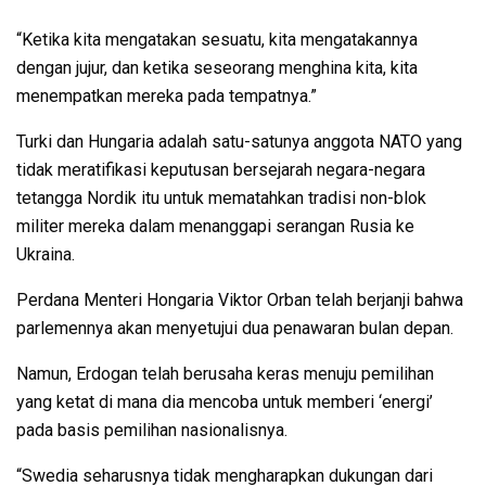
“Ketika kita mengatakan sesuatu, kita mengatakannya
dengan jujur, dan ketika seseorang menghina kita, kita
menempatkan mereka pada tempatnya.”
Turki dan Hungaria adalah satu-satunya anggota NATO yang
tidak meratifikasi keputusan bersejarah negara-negara
tetangga Nordik itu untuk mematahkan tradisi non-blok
militer mereka dalam menanggapi serangan Rusia ke
Ukraina.
Perdana Menteri Hongaria Viktor Orban telah berjanji bahwa
parlemennya akan menyetujui dua penawaran bulan depan.
Namun, Erdogan telah berusaha keras menuju pemilihan
yang ketat di mana dia mencoba untuk memberi ‘energi’
pada basis pemilihan nasionalisnya.
“Swedia seharusnya tidak mengharapkan dukungan dari