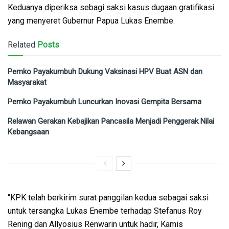
Keduanya diperiksa sebagi saksi kasus dugaan gratifikasi
yang menyeret Gubernur Papua Lukas Enembe.
Related
Posts
Pemko Payakumbuh Dukung Vaksinasi HPV Buat ASN dan
Masyarakat
Pemko Payakumbuh Luncurkan Inovasi Gempita Bersama
Relawan Gerakan Kebajikan Pancasila Menjadi Penggerak Nilai
Kebangsaan
“KPK telah berkirim surat panggilan kedua sebagai saksi
untuk tersangka Lukas Enembe terhadap Stefanus Roy
Rening dan Allyosius Renwarin untuk hadir, Kamis