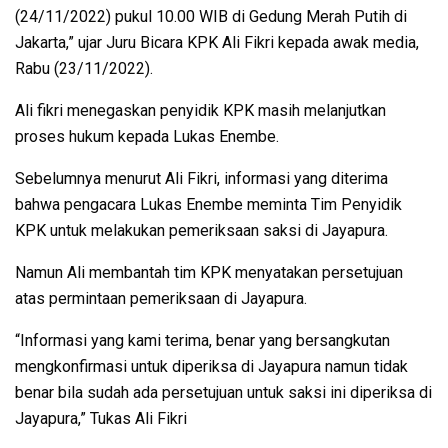
(24/11/2022) pukul 10.00 WIB di Gedung Merah Putih di
Jakarta,” ujar Juru Bicara KPK Ali Fikri kepada awak media,
Rabu (23/11/2022).
Ali fikri menegaskan penyidik KPK masih melanjutkan
proses hukum kepada Lukas Enembe.
Sebelumnya menurut Ali Fikri, informasi yang diterima
bahwa pengacara Lukas Enembe meminta Tim Penyidik
KPK untuk melakukan pemeriksaan saksi di Jayapura.
Namun Ali membantah tim KPK menyatakan persetujuan
atas permintaan pemeriksaan di Jayapura.
“Informasi yang kami terima, benar yang bersangkutan
mengkonfirmasi untuk diperiksa di Jayapura namun tidak
benar bila sudah ada persetujuan untuk saksi ini diperiksa di
Jayapura,” Tukas Ali Fikri