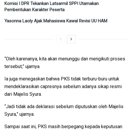
Komisi I DPR Tekankan Latsarmil SPPI Utamakan
Pembentukan Karakter Peserta
Yasonna Laoly Ajak Mahasiswa Kawal Revisi UU HAM
“Oleh karenanya, kita akan menunggu dan mengikuti proses
tersebut,” ujarnya.
Ia juga menegaskan bahwa PKS tidak terburu-buru untuk
mendeklarasikan capresnya sebelum adanya sikap resmi
dari Majelis Syura.
“Jadi tidak ada deklarasi sebelum diputuskan oleh Majelis
Syura,” ujarnya.
Sampai saat ini, PKS masih berpegang kepada keputusan