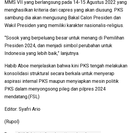
MMS VII yang berlangsung pada 14-15 Agustus 2022 yang
menghasilkan kriteria dari capres yang akan diusung. PKS
sambung dia akan mengusung Bakal Calon Presiden dan
Wakil Presiden yang memiliki karakter nasionalis-religius.
“Sosok yang berpeluang besar untuk menang di Pemilihan
Presiden 2024, dan menjadi simbol perubahan untuk
Indonesia yang lebih baik,” lanjutnya.
Habib Aboe menjelaskan bahwa kini PKS tengah melakukan
konsolidasi struktural secara berkala untuk menyerap
aspirasi internal PKS maupun menyiapkan mesin politik
PKS dalam menyongsong pileg dan pilpres 2024
mendatang.(FSL)
Editor: Syafri Ario
(Rupol)