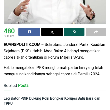
480
SHARES
RUANGPOLITIK.COM
– Sekretaris Jenderal Partai Keadilan
Sejahtera (PKS), Habib Aboe Bakar Alhabsyi mengatakan
capres akan ditentukan di Forum Majelis Syuro.
Habib mengatakan PKS menghormati partai lain yang telah
mengusung kandidatnya sebagai capres di Pemilu 2024.
Related
Posts
Legislator PDIP Dukung Polri Bongkar Korupsi Batu Bara dan
TPPU