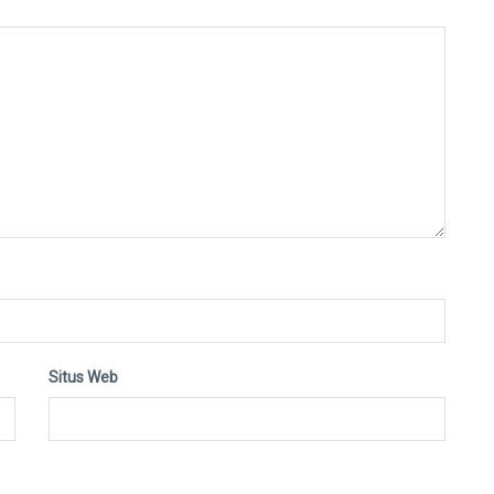
Situs Web