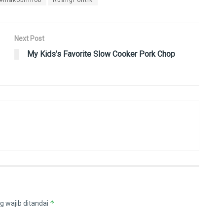
Next Post
My Kids’s Favorite Slow Cooker Pork Chop
*
g wajib ditandai