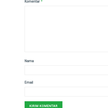
*
Komentar
Nama
Email