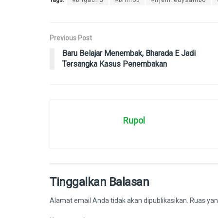
Previous Post
Baru Belajar Menembak, Bharada E Jadi
Tersangka Kasus Penembakan
Rupol
Tinggalkan Balasan
Alamat email Anda tidak akan dipublikasikan.
Ruas yan