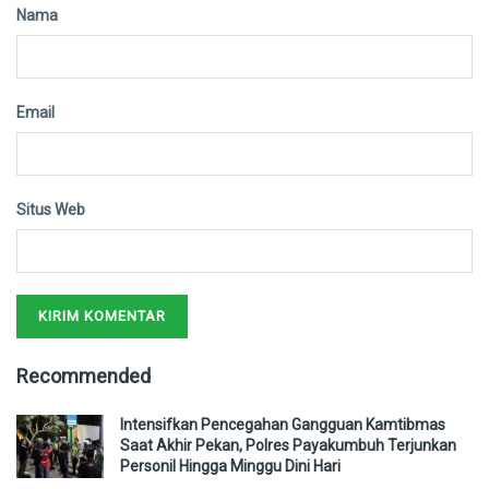
Nama
Email
Situs Web
Recommended
Intensifkan Pencegahan Gangguan Kamtibmas
Saat Akhir Pekan, Polres Payakumbuh Terjunkan
Personil Hingga Minggu Dini Hari