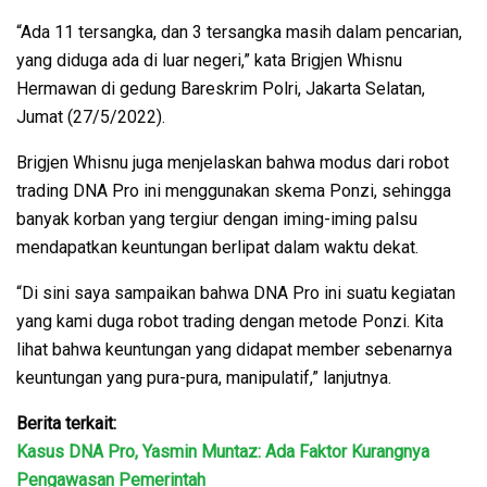
“Ada 11 tersangka, dan 3 tersangka masih dalam pencarian,
yang diduga ada di luar negeri,” kata Brigjen Whisnu
Hermawan di gedung Bareskrim Polri, Jakarta Selatan,
Jumat (27/5/2022).
Brigjen Whisnu juga menjelaskan bahwa modus dari robot
trading DNA Pro ini menggunakan skema Ponzi, sehingga
banyak korban yang tergiur dengan iming-iming palsu
mendapatkan keuntungan berlipat dalam waktu dekat.
“Di sini saya sampaikan bahwa DNA Pro ini suatu kegiatan
yang kami duga robot trading dengan metode Ponzi. Kita
lihat bahwa keuntungan yang didapat member sebenarnya
keuntungan yang pura-pura, manipulatif,” lanjutnya.
Berita terkait:
Kasus DNA Pro, Yasmin Muntaz: Ada Faktor Kurangnya
Pengawasan Pemerintah