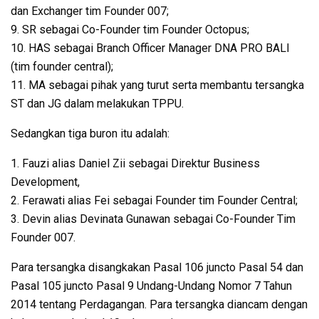
dan Exchanger tim Founder 007;
9. SR sebagai Co-Founder tim Founder Octopus;
10. HAS sebagai Branch Officer Manager DNA PRO BALI
(tim founder central);
11. MA sebagai pihak yang turut serta membantu tersangka
ST dan JG dalam melakukan TPPU.
Sedangkan tiga buron itu adalah:
1. Fauzi alias Daniel Zii sebagai Direktur Business
Development,
2. Ferawati alias Fei sebagai Founder tim Founder Central;
3. Devin alias Devinata Gunawan sebagai Co-Founder Tim
Founder 007.
Para tersangka disangkakan Pasal 106 juncto Pasal 54 dan
Pasal 105 juncto Pasal 9 Undang-Undang Nomor 7 Tahun
2014 tentang Perdagangan. Para tersangka diancam dengan