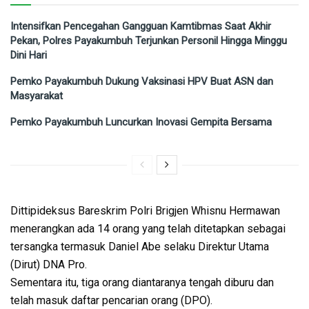
Intensifkan Pencegahan Gangguan Kamtibmas Saat Akhir
Pekan, Polres Payakumbuh Terjunkan Personil Hingga Minggu
Dini Hari
Pemko Payakumbuh Dukung Vaksinasi HPV Buat ASN dan
Masyarakat
Pemko Payakumbuh Luncurkan Inovasi Gempita Bersama
Dittipideksus Bareskrim Polri Brigjen Whisnu Hermawan
menerangkan ada 14 orang yang telah ditetapkan sebagai
tersangka termasuk Daniel Abe selaku Direktur Utama
(Dirut) DNA Pro.
Sementara itu, tiga orang diantaranya tengah diburu dan
telah masuk daftar pencarian orang (DPO).