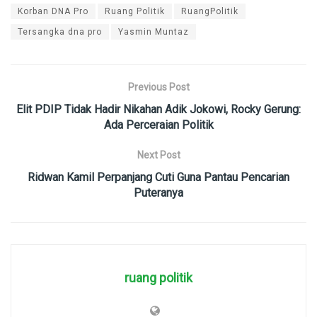
Korban DNA Pro
Ruang Politik
RuangPolitik
Tersangka dna pro
Yasmin Muntaz
Previous Post
Elit PDIP Tidak Hadir Nikahan Adik Jokowi, Rocky Gerung:
Ada Perceraian Politik
Next Post
Ridwan Kamil Perpanjang Cuti Guna Pantau Pencarian
Puteranya
ruang politik