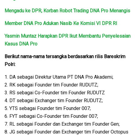
Mengadu ke DPR, Korban Robot Trading DNA Pro Menangis
Member DNA Pro Adukan Nasib Ke Komisi VI DPR RI
Yasmin Muntaz Harapkan DPR Ikut Membantu Penyelesaian
Kasus DNA Pro
Berikut nama-nama tersangka berdasarkan rilis Bareskrim
Polri:
1. DA sebagai Direktur Utama PT DNA Pro Akademi;
2. RK sebagai Founder tim Founder RUDUTZ;
3. RS sebagai Co-Founder tim Founder RUDUTZ
4. DT sebagai Exchanger tim Founder RUDUTZ;
5. YTS sebagai Founder tim Founder 007;
6. FYT sebagai Co-Founder tim Founder 007;
7. RL sebagai Founder dan Exchanger tim Founder Gen;
8. JG sebagai Founder dan Exchanger tim Founder Octopus