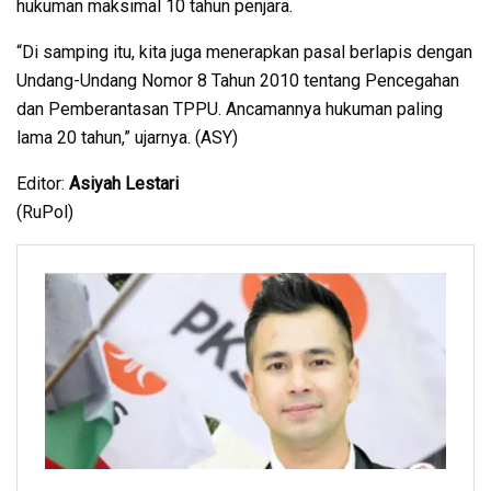
hukuman maksimal 10 tahun penjara.
“Di samping itu, kita juga menerapkan pasal berlapis dengan
Undang-Undang Nomor 8 Tahun 2010 tentang Pencegahan
dan Pemberantasan TPPU. Ancamannya hukuman paling
lama 20 tahun,” ujarnya. (ASY)
Editor:
Asiyah Lestari
(RuPol)