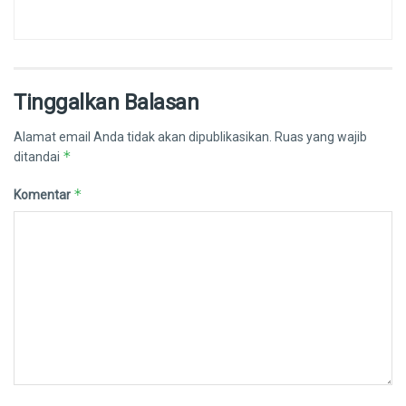
Tinggalkan Balasan
Alamat email Anda tidak akan dipublikasikan.
Ruas yang wajib
*
ditandai
*
Komentar