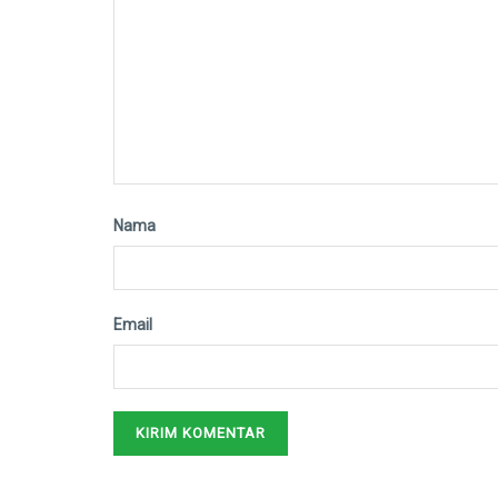
Nama
Email