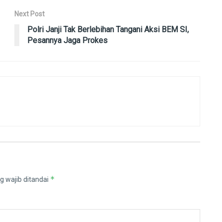
Next Post
Polri Janji Tak Berlebihan Tangani Aksi BEM SI,
Pesannya Jaga Prokes
*
g wajib ditandai