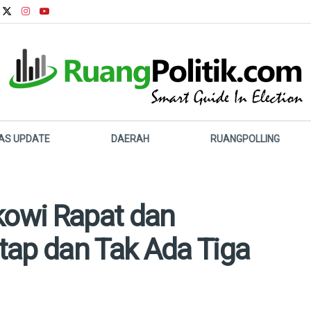
LAS UPDATE
DAERAH
RUANGPOLLING
kowi Rapat dan
tap dan Tak Ada Tiga