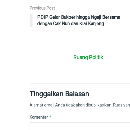
Previous Post
PDIP Gelar Bukber hingga Ngaji Bersama
dengan Cak Nun dan Kiai Kanjeng
Ruang Politik
Tinggalkan Balasan
Alamat email Anda tidak akan dipublikasikan.
Ruas yan
*
Komentar