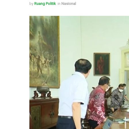
by
Ruang Politik
in
Nasional