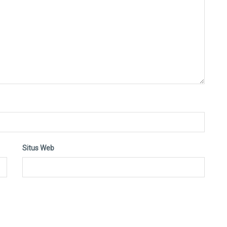
Situs Web