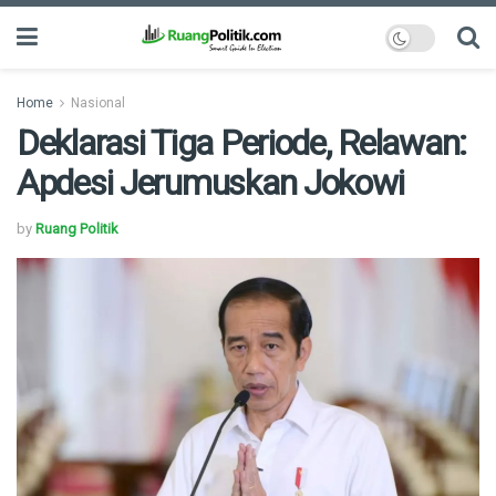
Home
Nasional
Deklarasi Tiga Periode, Relawan:
Apdesi Jerumuskan Jokowi
by
Ruang Politik