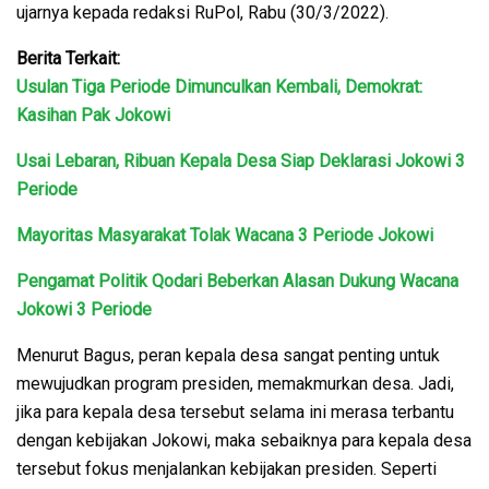
ujarnya kepada redaksi RuPol, Rabu (30/3/2022).
Berita Terkait:
Usulan Tiga Periode Dimunculkan Kembali, Demokrat:
Kasihan Pak Jokowi
Usai Lebaran, Ribuan Kepala Desa Siap Deklarasi Jokowi 3
Periode
Mayoritas Masyarakat Tolak Wacana 3 Periode Jokowi
Pengamat Politik Qodari Beberkan Alasan Dukung Wacana
Jokowi 3 Periode
Menurut Bagus, peran kepala desa sangat penting untuk
mewujudkan program presiden, memakmurkan desa. Jadi,
jika para kepala desa tersebut selama ini merasa terbantu
dengan kebijakan Jokowi, maka sebaiknya para kepala desa
tersebut fokus menjalankan kebijakan presiden. Seperti