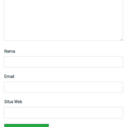
Nama
Email
Situs Web