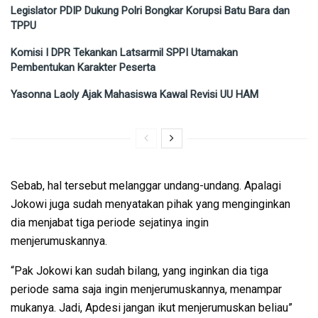
Legislator PDIP Dukung Polri Bongkar Korupsi Batu Bara dan
TPPU
Komisi I DPR Tekankan Latsarmil SPPI Utamakan
Pembentukan Karakter Peserta
Yasonna Laoly Ajak Mahasiswa Kawal Revisi UU HAM
Sebab, hal tersebut melanggar undang-undang. Apalagi
Jokowi juga sudah menyatakan pihak yang menginginkan
dia menjabat tiga periode sejatinya ingin
menjerumuskannya.
“Pak Jokowi kan sudah bilang, yang inginkan dia tiga
periode sama saja ingin menjerumuskannya, menampar
mukanya. Jadi, Apdesi jangan ikut menjerumuskan beliau”