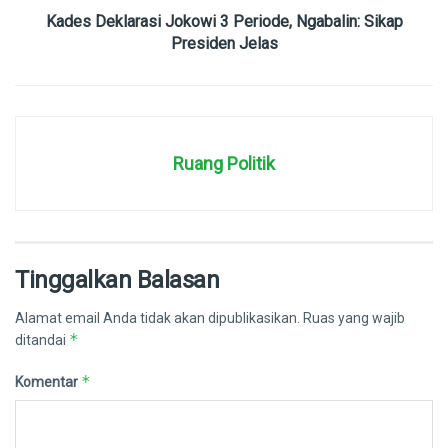
Kades Deklarasi Jokowi 3 Periode, Ngabalin: Sikap
Presiden Jelas
Ruang Politik
Tinggalkan Balasan
Alamat email Anda tidak akan dipublikasikan.
Ruas yang wajib
*
ditandai
*
Komentar