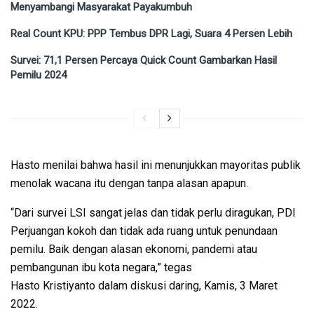
Menyambangi Masyarakat Payakumbuh
Real Count KPU: PPP Tembus DPR Lagi, Suara 4 Persen Lebih
Survei: 71,1 Persen Percaya Quick Count Gambarkan Hasil
Pemilu 2024
Hasto menilai bahwa hasil ini menunjukkan mayoritas publik
menolak wacana itu dengan tanpa alasan apapun.
“Dari survei LSI sangat jelas dan tidak perlu diragukan, PDI
Perjuangan kokoh dan tidak ada ruang untuk penundaan
pemilu. Baik dengan alasan ekonomi, pandemi atau
pembangunan ibu kota negara,” tegas
Hasto Kristiyanto dalam diskusi daring, Kamis, 3 Maret
2022.