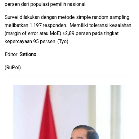
persen dari populasi pemilih nasional.
Survei dilakukan dengan metode simple random sampling
melibatkan 1.197 responden. Memiliki toleransi kesalahan
(margin of error atau MoE) ±2,89 persen pada tingkat
kepercayaan 95 persen. (Tyo)
Editor:
Setiono
(RuPol)