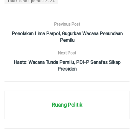
Tolak tunda pemilu 2024
Previous Post
Penolakan Lima Parpol, Gugurkan Wacana Penundaan
Pemilu
Next Post
Hasto: Wacana Tunda Pemilu, PDI-P Senafas Sikap
Presiden
Ruang Politik