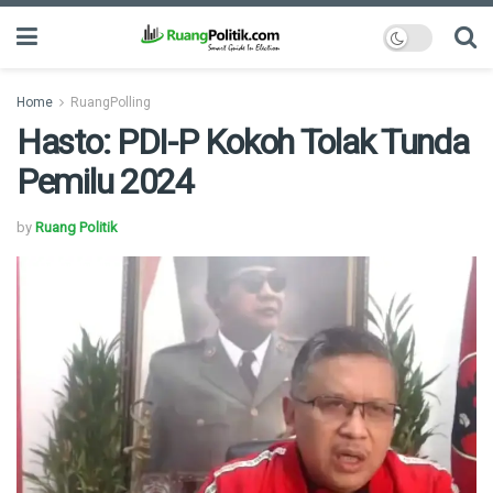
Home
RuangPolling
Hasto: PDI-P Kokoh Tolak Tunda
Pemilu 2024
by
Ruang Politik