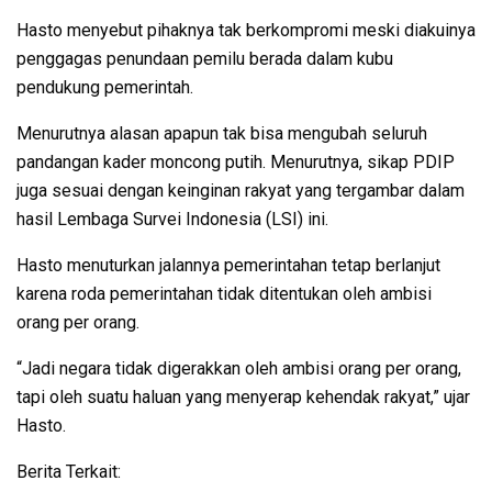
Hasto menyebut pihaknya tak berkompromi meski diakuinya
penggagas penundaan pemilu berada dalam kubu
pendukung pemerintah.
Menurutnya alasan apapun tak bisa mengubah seluruh
pandangan kader moncong putih. Menurutnya, sikap PDIP
juga sesuai dengan keinginan rakyat yang tergambar dalam
hasil Lembaga Survei Indonesia (LSI) ini.
Hasto menuturkan jalannya pemerintahan tetap berlanjut
karena roda pemerintahan tidak ditentukan oleh ambisi
orang per orang.
“Jadi negara tidak digerakkan oleh ambisi orang per orang,
tapi oleh suatu haluan yang menyerap kehendak rakyat,” ujar
Hasto.
Berita Terkait: