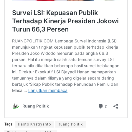
Tags:
Hasto Kristiyanto
Ruang Politik