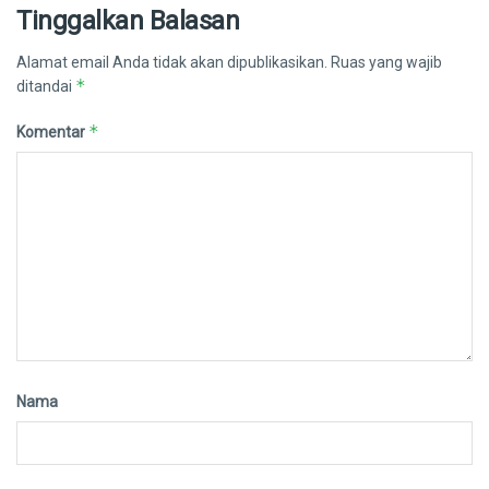
Tinggalkan Balasan
Alamat email Anda tidak akan dipublikasikan.
Ruas yang wajib
*
ditandai
*
Komentar
Nama