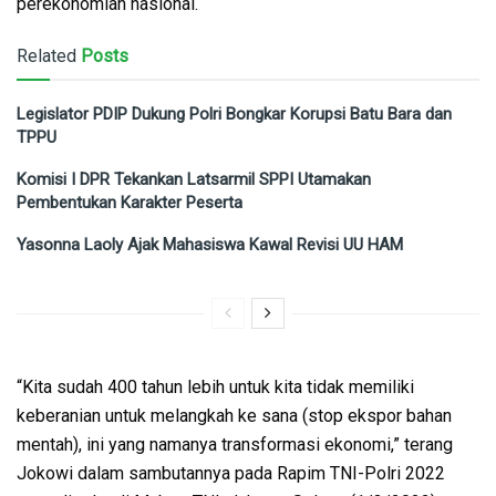
perekonomian nasional.
Related
Posts
Legislator PDIP Dukung Polri Bongkar Korupsi Batu Bara dan
TPPU
Komisi I DPR Tekankan Latsarmil SPPI Utamakan
Pembentukan Karakter Peserta
Yasonna Laoly Ajak Mahasiswa Kawal Revisi UU HAM
“Kita sudah 400 tahun lebih untuk kita tidak memiliki
keberanian untuk melangkah ke sana (stop ekspor bahan
mentah), ini yang namanya transformasi ekonomi,” terang
Jokowi dalam sambutannya pada Rapim TNI-Polri 2022