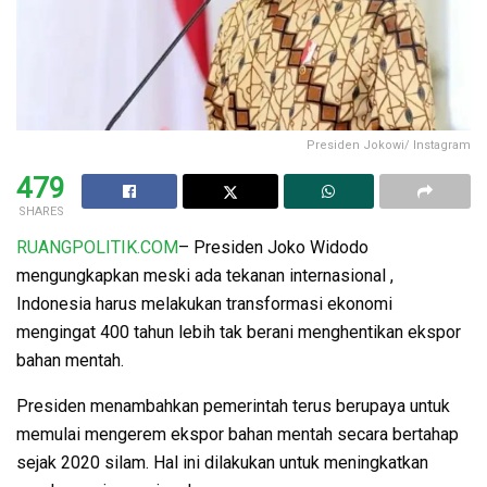
Presiden Jokowi/ Instagram
479
SHARES
RUANGPOLITIK.COM
– Presiden Joko Widodo
mengungkapkan meski ada tekanan internasional ,
Indonesia harus melakukan transformasi ekonomi
mengingat 400 tahun lebih tak berani menghentikan ekspor
bahan mentah.
Presiden menambahkan pemerintah terus berupaya untuk
memulai mengerem ekspor bahan mentah secara bertahap
sejak 2020 silam. Hal ini dilakukan untuk meningkatkan