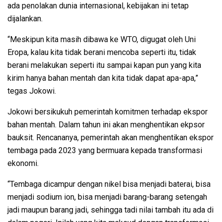
ada penolakan dunia internasional, kebijakan ini tetap
dijalankan.
“Meskipun kita masih dibawa ke WTO, digugat oleh Uni
Eropa, kalau kita tidak berani mencoba seperti itu, tidak
berani melakukan seperti itu sampai kapan pun yang kita
kirim hanya bahan mentah dan kita tidak dapat apa-apa,”
tegas Jokowi.
Jokowi bersikukuh pemerintah komitmen terhadap ekspor
bahan mentah. Dalam tahun ini akan menghentikan ekpsor
bauksit. Rencananya, pemerintah akan menghentikan ekspor
tembaga pada 2023 yang bermuara kepada transformasi
ekonomi.
“Tembaga dicampur dengan nikel bisa menjadi baterai, bisa
menjadi sodium ion, bisa menjadi barang-barang setengah
jadi maupun barang jadi, sehingga tadi nilai tambah itu ada di