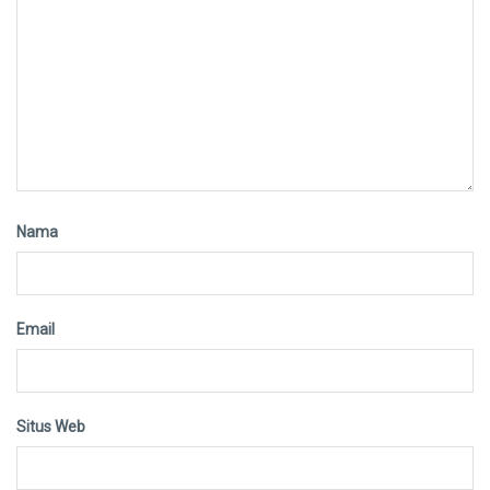
Nama
Email
Situs Web