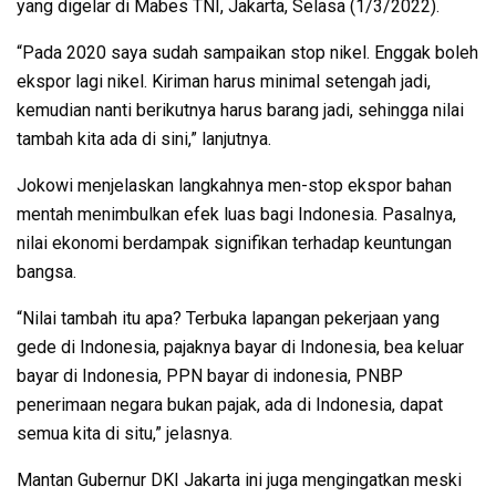
yang digelar di Mabes TNI, Jakarta, Selasa (1/3/2022).
“Pada 2020 saya sudah sampaikan stop nikel. Enggak boleh
ekspor lagi nikel. Kiriman harus minimal setengah jadi,
kemudian nanti berikutnya harus barang jadi, sehingga nilai
tambah kita ada di sini,” lanjutnya.
Jokowi menjelaskan langkahnya men-stop ekspor bahan
mentah menimbulkan efek luas bagi Indonesia. Pasalnya,
nilai ekonomi berdampak signifikan terhadap keuntungan
bangsa.
“Nilai tambah itu apa? Terbuka lapangan pekerjaan yang
gede di Indonesia, pajaknya bayar di Indonesia, bea keluar
bayar di Indonesia, PPN bayar di indonesia, PNBP
penerimaan negara bukan pajak, ada di Indonesia, dapat
semua kita di situ,” jelasnya.
Mantan Gubernur DKI Jakarta ini juga mengingatkan meski