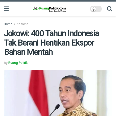
Home
Nasional
Jokowi: 400 Tahun Indonesia
Tak Berani Hentikan Ekspor
Bahan Mentah
by
Ruang Politik