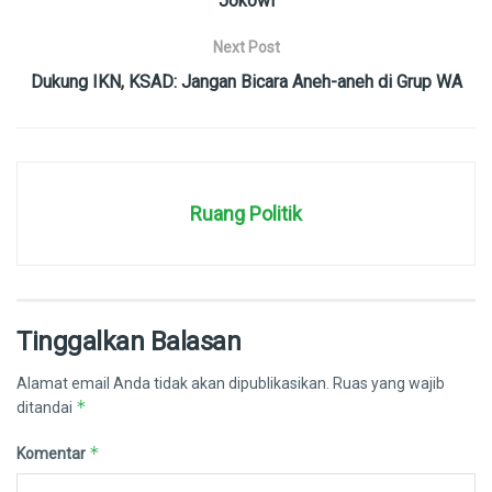
Jokowi
Next Post
Dukung IKN, KSAD: Jangan Bicara Aneh-aneh di Grup WA
Ruang Politik
Tinggalkan Balasan
Alamat email Anda tidak akan dipublikasikan.
Ruas yang wajib
*
ditandai
*
Komentar