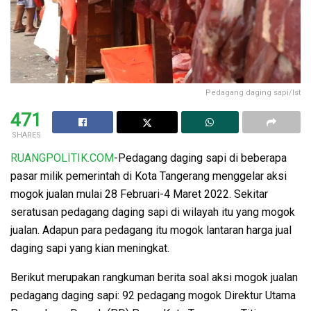
Pedagang daging sapi/Ist
471
SHARES
RUANGPOLITIK.COM
-Pedagang daging sapi di beberapa
pasar milik pemerintah di Kota Tangerang menggelar aksi
mogok jualan mulai 28 Februari-4 Maret 2022. Sekitar
seratusan pedagang daging sapi di wilayah itu yang mogok
jualan. Adapun para pedagang itu mogok lantaran harga jual
daging sapi yang kian meningkat.
Berikut merupakan rangkuman berita soal aksi mogok jualan
pedagang daging sapi: 92 pedagang mogok Direktur Utama