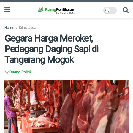
Home
Kilas Update
Gegara Harga Meroket,
Pedagang Daging Sapi di
Tangerang Mogok
by
Ruang Politik