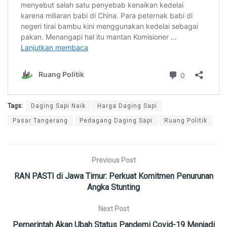
Tags:
Daging Sapi Naik
Harga Daging Sapi
Pasar Tangerang
Pedagang Daging Sapi
Ruang Politik
Previous Post
RAN PASTI di Jawa Timur: Perkuat Komitmen Penurunan
Angka Stunting
Next Post
Pemerintah Akan Ubah Status Pandemi Covid-19 Menjadi