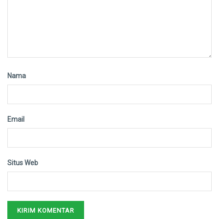
Nama
Email
Situs Web