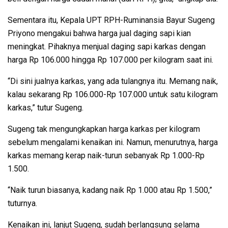
Sementara itu, Kepala UPT RPH-Ruminansia Bayur Sugeng
Priyono mengakui bahwa harga jual daging sapi kian
meningkat. Pihaknya menjual daging sapi karkas dengan
harga Rp 106.000 hingga Rp 107.000 per kilogram saat ini.
“Di sini jualnya karkas, yang ada tulangnya itu. Memang naik,
kalau sekarang Rp 106.000-Rp 107.000 untuk satu kilogram
karkas,” tutur Sugeng.
Sugeng tak mengungkapkan harga karkas per kilogram
sebelum mengalami kenaikan ini. Namun, menurutnya, harga
karkas memang kerap naik-turun sebanyak Rp 1.000-Rp
1.500.
“Naik turun biasanya, kadang naik Rp 1.000 atau Rp 1.500,”
tuturnya.
Kenaikan ini, lanjut Sugeng, sudah berlangsung selama