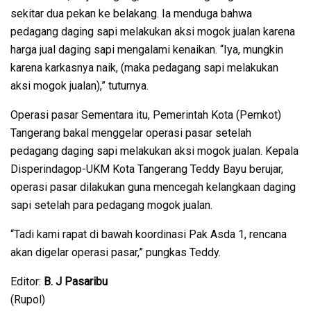
sekitar dua pekan ke belakang. Ia menduga bahwa
pedagang daging sapi melakukan aksi mogok jualan karena
harga jual daging sapi mengalami kenaikan. “Iya, mungkin
karena karkasnya naik, (maka pedagang sapi melakukan
aksi mogok jualan),” tuturnya.
Operasi pasar Sementara itu, Pemerintah Kota (Pemkot)
Tangerang bakal menggelar operasi pasar setelah
pedagang daging sapi melakukan aksi mogok jualan. Kepala
Disperindagop-UKM Kota Tangerang Teddy Bayu berujar,
operasi pasar dilakukan guna mencegah kelangkaan daging
sapi setelah para pedagang mogok jualan.
“Tadi kami rapat di bawah koordinasi Pak Asda 1, rencana
akan digelar operasi pasar,” pungkas Teddy.
Editor:
B. J Pasaribu
(Rupol)