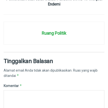
Endemi
Ruang Politik
Tinggalkan Balasan
Alamat email Anda tidak akan dipublikasikan.
Ruas yang wajib
*
ditandai
*
Komentar