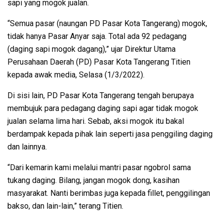
sapi yang mogok jualan.
“Semua pasar (naungan PD Pasar Kota Tangerang) mogok,
tidak hanya Pasar Anyar saja. Total ada 92 pedagang
(daging sapi mogok dagang),” ujar Direktur Utama
Perusahaan Daerah (PD) Pasar Kota Tangerang Titien
kepada awak media, Selasa (1/3/2022).
Di sisi lain, PD Pasar Kota Tangerang tengah berupaya
membujuk para pedagang daging sapi agar tidak mogok
jualan selama lima hari. Sebab, aksi mogok itu bakal
berdampak kepada pihak lain seperti jasa penggiling daging
dan lainnya.
“Dari kemarin kami melalui mantri pasar ngobrol sama
tukang daging. Bilang, jangan mogok dong, kasihan
masyarakat. Nanti berimbas juga kepada fillet, penggilingan
bakso, dan lain-lain,” terang Titien.