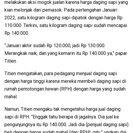
melakukan aksi mogok jualan karena harga daging sapi yang
kian melonjak dari pemasok. Pada pertengahan Januari
2022, satu kilogram daging sapi dipatok dengan harga Rp
110.000. Terkini, satu kilogram daging sapi sudah mencapai
Rp 140.000.
“Januari akhir sudah Rp 120.000, jadi Rp 130.000.
Merangkak naik, dan yang kemarin itu Rp 140.000 ya,” papar
Titien.
Titien mengatakan, para pedagang menjual daging sapi
dengan harga tinggi karena mereka membeli daging sapi di
rumah pemotongan hewan (RPH) dengan harga yang sudah
mahal.
Namun, Titien mengaku tak mengetahui harga jual daging
sapi di RPH. “Enggak tahu berapa di jagalnya. Dia jual ke
pengunjungnya itu Rp 140.000. Jadi dia (penjual daging sapi)
beli dengan harga sudah mahal (dari RPH), gitu,” ungkap dia.