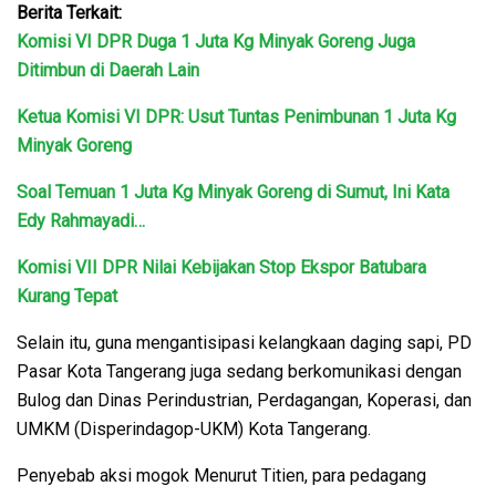
Berita Terkait:
Komisi VI DPR Duga 1 Juta Kg Minyak Goreng Juga
Ditimbun di Daerah Lain
Ketua Komisi VI DPR: Usut Tuntas Penimbunan 1 Juta Kg
Minyak Goreng
Soal Temuan 1 Juta Kg Minyak Goreng di Sumut, Ini Kata
Edy Rahmayadi…
Komisi VII DPR Nilai Kebijakan Stop Ekspor Batubara
Kurang Tepat
Selain itu, guna mengantisipasi kelangkaan daging sapi, PD
Pasar Kota Tangerang juga sedang berkomunikasi dengan
Bulog dan Dinas Perindustrian, Perdagangan, Koperasi, dan
UMKM (Disperindagop-UKM) Kota Tangerang.
Penyebab aksi mogok Menurut Titien, para pedagang