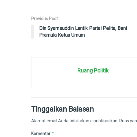
Previous Post
Din Syamsuddin Lantik Partai Pelita, Beni
Pramula Ketua Umum
Ruang Politik
Tinggalkan Balasan
Alamat email Anda tidak akan dipublikasikan.
Ruas yan
*
Komentar