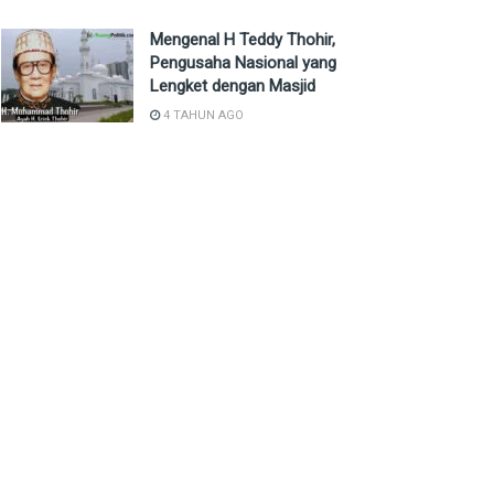
Mengenal H Teddy Thohir,
Pengusaha Nasional yang
Lengket dengan Masjid
4 TAHUN AGO