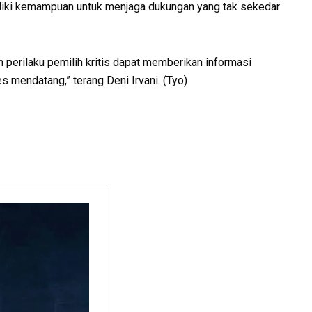
liki kemampuan untuk menjaga dukungan yang tak sekedar
perilaku pemilih kritis dapat memberikan informasi
s mendatang,” terang Deni Irvani. (Tyo)