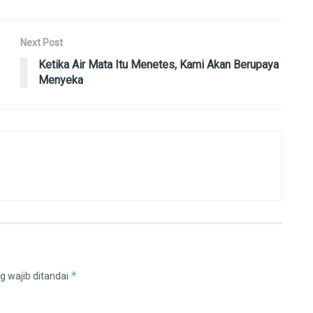
Next Post
Ketika Air Mata Itu Menetes, Kami Akan Berupaya
Menyeka
*
g wajib ditandai