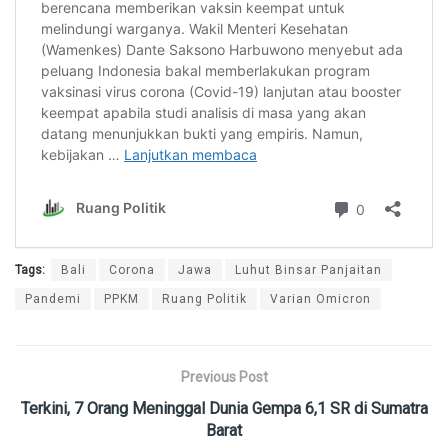
Tags:
Bali
Corona
Jawa
Luhut Binsar Panjaitan
Pandemi
PPKM
Ruang Politik
Varian Omicron
Previous Post
Terkini, 7 Orang Meninggal Dunia Gempa 6,1 SR di Sumatra
Barat