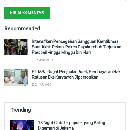
Recommended
Intensifkan Pencegahan Gangguan Kamtibmas
Saat Akhir Pekan, Polres Payakumbuh Terjunkan
Personil Hingga Minggu Dini Hari
13 JAM AGO
PT MSJ Gugat Penjualan Aset, Pembayaran Hak
Ratusan Eks Karyawan Dipersoalkan
2 HARI AGO
Trending
13 Night Club Terpopuler yang Paling
Digemari di Jakarta