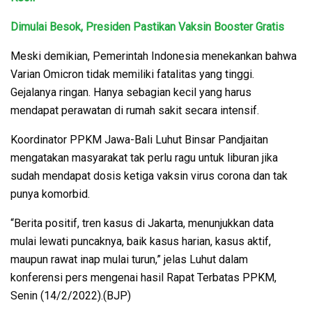
Dimulai Besok, Presiden Pastikan Vaksin Booster Gratis
Meski demikian, Pemerintah Indonesia menekankan bahwa
Varian Omicron tidak memiliki fatalitas yang tinggi.
Gejalanya ringan. Hanya sebagian kecil yang harus
mendapat perawatan di rumah sakit secara intensif.
Koordinator PPKM Jawa-Bali Luhut Binsar Pandjaitan
mengatakan masyarakat tak perlu ragu untuk liburan jika
sudah mendapat dosis ketiga vaksin virus corona dan tak
punya komorbid.
“Berita positif, tren kasus di Jakarta, menunjukkan data
mulai lewati puncaknya, baik kasus harian, kasus aktif,
maupun rawat inap mulai turun,” jelas Luhut dalam
konferensi pers mengenai hasil Rapat Terbatas PPKM,
Senin (14/2/2022).(BJP)