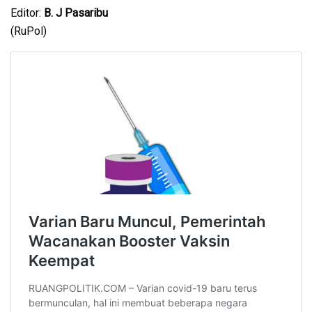
Editor:
B. J Pasaribu
(RuPol)