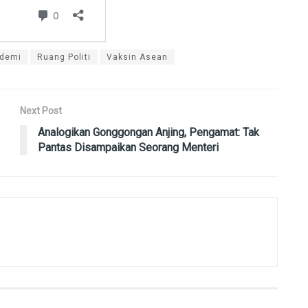
demi
Ruang Politi
Vaksin Asean
Next Post
Analogikan Gonggongan Anjing, Pengamat: Tak
Pantas Disampaikan Seorang Menteri