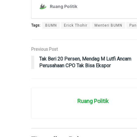
Tags:
BUMN
Erick Thohir
Menteri BUMN
Pan
Previous Post
Tak Beri 20 Persen, Mendag M Lutfi Ancam
Perusahaan CPO Tak Bisa Ekspor
Ruang Politik