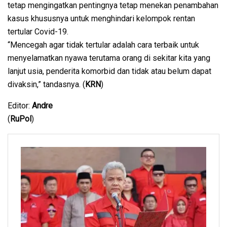
tetap mengingatkan pentingnya tetap menekan penambahan
kasus khususnya untuk menghindari kelompok rentan
tertular Covid-19.
“Mencegah agar tidak tertular adalah cara terbaik untuk
menyelamatkan nyawa terutama orang di sekitar kita yang
lanjut usia, penderita komorbid dan tidak atau belum dapat
divaksin,” tandasnya. (
KRN
)
Editor:
Andre
(
RuPol
)