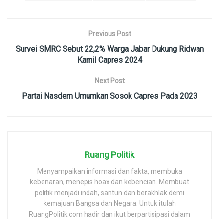
Previous Post
Survei SMRC Sebut 22,2% Warga Jabar Dukung Ridwan
Kamil Capres 2024
Next Post
Partai Nasdem Umumkan Sosok Capres Pada 2023
Ruang Politik
Menyampaikan informasi dan fakta, membuka
kebenaran, menepis hoax dan kebencian. Membuat
politik menjadi indah, santun dan berakhlak demi
kemajuan Bangsa dan Negara. Untuk itulah
RuangPolitik.com hadir dan ikut berpartisipasi dalam