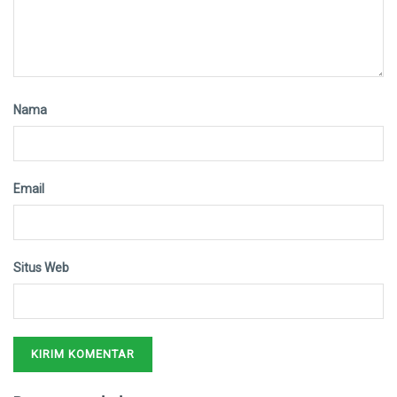
Nama
Email
Situs Web