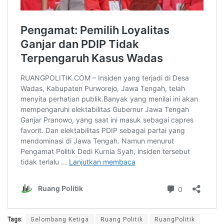
Tags:
Gelombang Ketiga
Ruang Politik
RuangPolitik