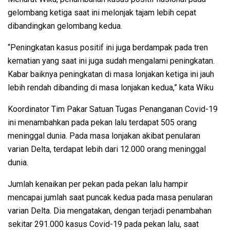
gelombang ketiga saat ini melonjak tajam lebih cepat
dibandingkan gelombang kedua.
“Peningkatan kasus positif ini juga berdampak pada tren
kematian yang saat ini juga sudah mengalami peningkatan.
Kabar baiknya peningkatan di masa lonjakan ketiga ini jauh
lebih rendah dibanding di masa lonjakan kedua,” kata Wiku
Koordinator Tim Pakar Satuan Tugas Penanganan Covid-19
ini menambahkan pada pekan lalu terdapat 505 orang
meninggal dunia. Pada masa lonjakan akibat penularan
varian Delta, terdapat lebih dari 12.000 orang meninggal
dunia.
Jumlah kenaikan per pekan pada pekan lalu hampir
mencapai jumlah saat puncak kedua pada masa penularan
varian Delta. Dia mengatakan, dengan terjadi penambahan
sekitar 291.000 kasus Covid-19 pada pekan lalu, saat