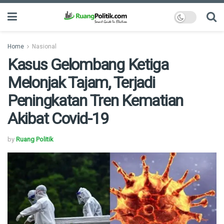
Home
Nasional
Kasus Gelombang Ketiga
Melonjak Tajam, Terjadi
Peningkatan Tren Kematian
Akibat Covid-19
by
Ruang Politik