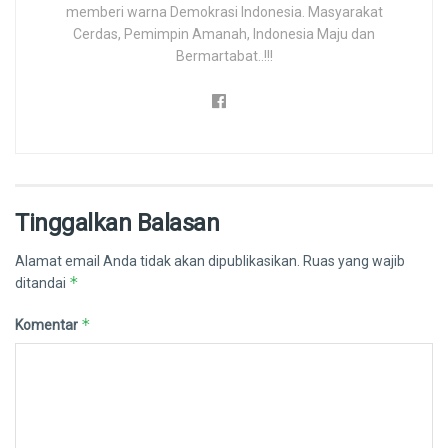
memberi warna Demokrasi Indonesia. Masyarakat
Cerdas, Pemimpin Amanah, Indonesia Maju dan
Bermartabat..!!!
Tinggalkan Balasan
Alamat email Anda tidak akan dipublikasikan.
Ruas yang wajib
*
ditandai
*
Komentar