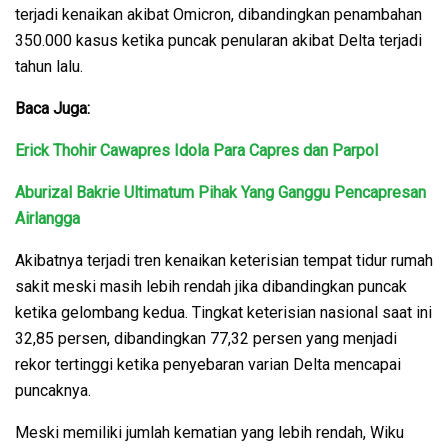
terjadi kenaikan akibat Omicron, dibandingkan penambahan
350.000 kasus ketika puncak penularan akibat Delta terjadi
tahun lalu.
Baca Juga:
Erick Thohir Cawapres Idola Para Capres dan Parpol
Aburizal Bakrie Ultimatum Pihak Yang Ganggu Pencapresan
Airlangga
Akibatnya terjadi tren kenaikan keterisian tempat tidur rumah
sakit meski masih lebih rendah jika dibandingkan puncak
ketika gelombang kedua. Tingkat keterisian nasional saat ini
32,85 persen, dibandingkan 77,32 persen yang menjadi
rekor tertinggi ketika penyebaran varian Delta mencapai
puncaknya.
Meski memiliki jumlah kematian yang lebih rendah, Wiku