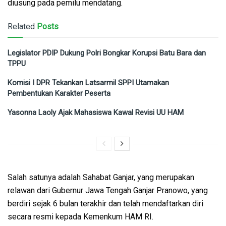
diusung pada pemilu mendatang.
Related
Posts
Legislator PDIP Dukung Polri Bongkar Korupsi Batu Bara dan
TPPU
Komisi I DPR Tekankan Latsarmil SPPI Utamakan
Pembentukan Karakter Peserta
Yasonna Laoly Ajak Mahasiswa Kawal Revisi UU HAM
Salah satunya adalah Sahabat Ganjar, yang merupakan
relawan dari Gubernur Jawa Tengah Ganjar Pranowo, yang
berdiri sejak 6 bulan terakhir dan telah mendaftarkan diri
secara resmi kepada Kemenkum HAM RI.