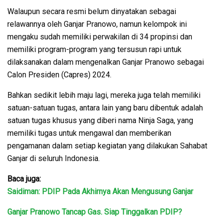
Walaupun secara resmi belum dinyatakan sebagai
relawannya oleh Ganjar Pranowo, namun kelompok ini
mengaku sudah memiliki perwakilan di 34 propinsi dan
memiliki program-program yang tersusun rapi untuk
dilaksanakan dalam mengenalkan Ganjar Pranowo sebagai
Calon Presiden (Capres) 2024.
Bahkan sedikit lebih maju lagi, mereka juga telah memiliki
satuan-satuan tugas, antara lain yang baru dibentuk adalah
satuan tugas khusus yang diberi nama Ninja Saga, yang
memiliki tugas untuk mengawal dan memberikan
pengamanan dalam setiap kegiatan yang dilakukan Sahabat
Ganjar di seluruh Indonesia.
Baca juga:
Saidiman: PDIP Pada Akhirnya Akan Mengusung Ganjar
Ganjar Pranowo Tancap Gas. Siap Tinggalkan PDIP?