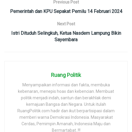
Previous Post
Pemerintah dan KPU Sepakat Pemilu 14 Februari 2024
Next Post
Istri Dituduh Selingkuh, Ketua Nasdem Lampung Bikin
Sayembara
Ruang Politik
Menyampaikan informasi dan fakta, membuka
kebenaran, menepis hoax dan kebencian. Membuat
politik menjadi indah, santun dan berakhlak demi
kemajuan Bangsa dan Negara. Untuk itulah
RuangPolitik.com hadir dan ikut berpartisipasi dalam
memberi warna Demokrasi Indonesia. Masyarakat
Cerdas, Pemimpin Amanah, Indonesia Maju dan
Bermartabat..!!!