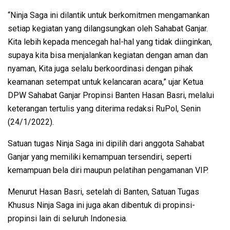
“Ninja Saga ini dilantik untuk berkomitmen mengamankan
setiap kegiatan yang dilangsungkan oleh Sahabat Ganjar.
Kita lebih kepada mencegah hal-hal yang tidak diinginkan,
supaya kita bisa menjalankan kegiatan dengan aman dan
nyaman, Kita juga selalu berkoordinasi dengan pihak
keamanan setempat untuk kelancaran acara,” ujar Ketua
DPW Sahabat Ganjar Propinsi Banten Hasan Basri, melalui
keterangan tertulis yang diterima redaksi RuPol, Senin
(24/1/2022).
Satuan tugas Ninja Saga ini dipilih dari anggota Sahabat
Ganjar yang memiliki kemampuan tersendiri, seperti
kemampuan bela diri maupun pelatihan pengamanan VIP.
Menurut Hasan Basri, setelah di Banten, Satuan Tugas
Khusus Ninja Saga ini juga akan dibentuk di propinsi-
propinsi lain di seluruh Indonesia.