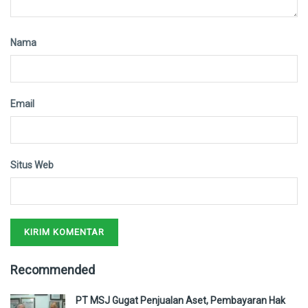
Nama
Email
Situs Web
Recommended
PT MSJ Gugat Penjualan Aset, Pembayaran Hak