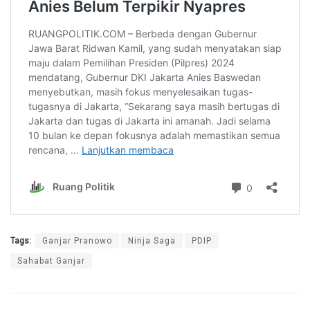
Tags:
Ganjar Pranowo
Ninja Saga
PDIP
Sahabat Ganjar