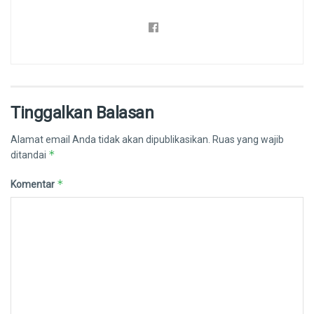
Tinggalkan Balasan
Alamat email Anda tidak akan dipublikasikan.
Ruas yang wajib
*
ditandai
*
Komentar