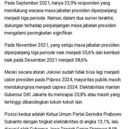
Pada September 2021, hanya 23,9% responden yang
mendukung wacana masa jabatan presiden diperpanjang
menjadi tiga periode. Namun, dalam dua survei terakhir,
dukungan terhadap perpanjangan masa jabatan presiden
mengalami peningkatan signifikan.
Pada November 2021, yang setuju masa jabatan presiden
diperpanjang tiga periode naik menjadi 35,6% dan kembali
naik pada Desember 2021 menjadi 38,6%.
Meski secara aturan Jokowi sudah tidak bisa lagi manjadi
calon presiden pada Pilpres 2024, mayoritas publik masih
mendukungnya menjadi capres 2024. Elektabilitas mantan
Gubernur DKI Jakarta itu mencapai 20,8% atau masih yang
tertinggi dibandingkan tokoh-tokoh lain.
Posisi kedua adalah Ketua Umum Partai Gerindra Prabowo
Subianto dengan tingkat elektabilitas di angka 13,1%, lalu