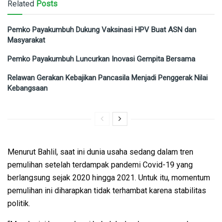
Related
Posts
Pemko Payakumbuh Dukung Vaksinasi HPV Buat ASN dan
Masyarakat
Pemko Payakumbuh Luncurkan Inovasi Gempita Bersama
Relawan Gerakan Kebajikan Pancasila Menjadi Penggerak Nilai
Kebangsaan
Menurut Bahlil, saat ini dunia usaha sedang dalam tren
pemulihan setelah terdampak pandemi Covid-19 yang
berlangsung sejak 2020 hingga 2021. Untuk itu, momentum
pemulihan ini diharapkan tidak terhambat karena stabilitas
politik.