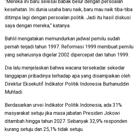
“Mereka ini baru selesai babak belur dengan persoalan
kesehatan. Ini dunia usaha baru naik, baru mau naik tiba-tiba
ditimpa lagi dengan persoalan politik. Jadi itu hasil diskusi
saya dengan mereka,” katanya.
Bahlil mengatakan memundurkan jadwal pemilu sudah
pernah terjadi tahun 1997. Reformasi 1999 membuat pemilu
yang seharusnya digelar 2002 dipercepat dan tahun 1999.
Dia lalu menjelaskan bahwa wacana tersekadar sekedar
tanggapan pribadinya terhadap apa yang disampaikan oleh
Direktur Eksekutif Indikator Politik Indonesia Burhanuddin
Muhtadi.
Berdasarkan urvei Indikator Politik Indonesia, ada 31%
masyarakat setuju jika masa jabatan Presiden Jokowi
ditambah hingga tahun 2027. Sebanyak 32,9% responden
kurang setuju dan 25,1% tidak setuju.