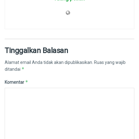
Tinggalkan Balasan
Alamat email Anda tidak akan dipublikasikan.
Ruas yang wajib
*
ditandai
*
Komentar