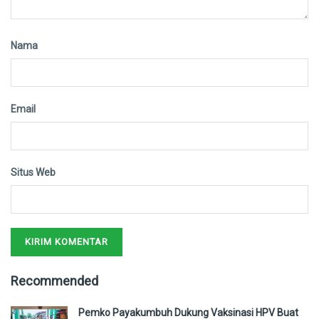
Nama
Email
Situs Web
Recommended
Pemko Payakumbuh Dukung Vaksinasi HPV Buat