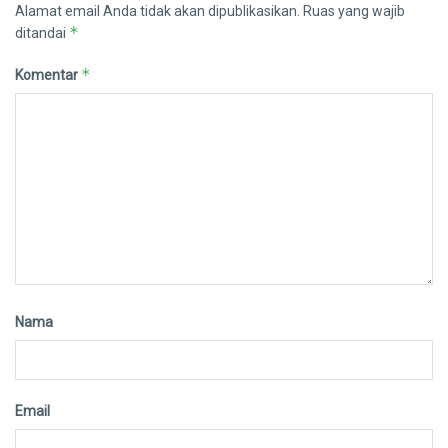
Alamat email Anda tidak akan dipublikasikan.
Ruas yang wajib
*
ditandai
*
Komentar
Nama
Email