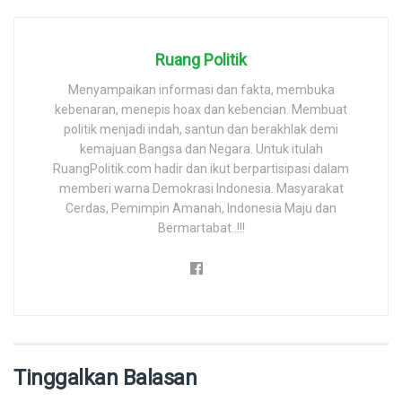
Ruang Politik
Menyampaikan informasi dan fakta, membuka
kebenaran, menepis hoax dan kebencian. Membuat
politik menjadi indah, santun dan berakhlak demi
kemajuan Bangsa dan Negara. Untuk itulah
RuangPolitik.com hadir dan ikut berpartisipasi dalam
memberi warna Demokrasi Indonesia. Masyarakat
Cerdas, Pemimpin Amanah, Indonesia Maju dan
Bermartabat..!!!
Tinggalkan Balasan