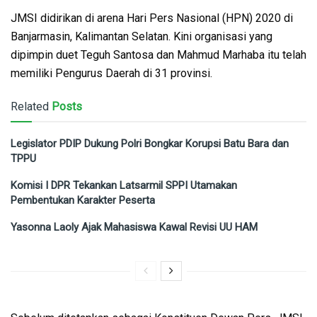
JMSI didirikan di arena Hari Pers Nasional (HPN) 2020 di
Banjarmasin, Kalimantan Selatan. Kini organisasi yang
dipimpin duet Teguh Santosa dan Mahmud Marhaba itu telah
memiliki Pengurus Daerah di 31 provinsi.
Related
Posts
Legislator PDIP Dukung Polri Bongkar Korupsi Batu Bara dan
TPPU
Komisi I DPR Tekankan Latsarmil SPPI Utamakan
Pembentukan Karakter Peserta
Yasonna Laoly Ajak Mahasiswa Kawal Revisi UU HAM