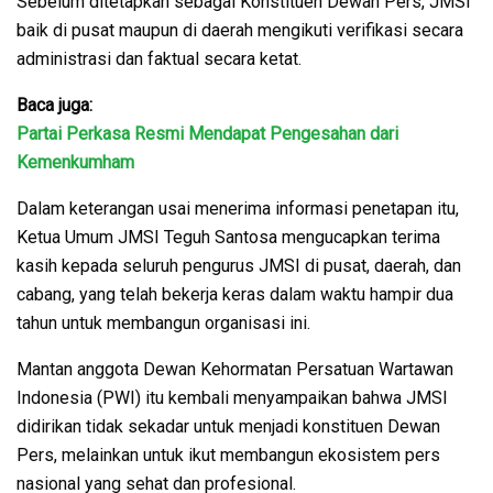
Sebelum ditetapkan sebagai Konstituen Dewan Pers, JMSI
baik di pusat maupun di daerah mengikuti verifikasi secara
administrasi dan faktual secara ketat.
Baca juga:
Partai Perkasa Resmi Mendapat Pengesahan dari
Kemenkumham
Dalam keterangan usai menerima informasi penetapan itu,
Ketua Umum JMSI Teguh Santosa mengucapkan terima
kasih kepada seluruh pengurus JMSI di pusat, daerah, dan
cabang, yang telah bekerja keras dalam waktu hampir dua
tahun untuk membangun organisasi ini.
Mantan anggota Dewan Kehormatan Persatuan Wartawan
Indonesia (PWI) itu kembali menyampaikan bahwa JMSI
didirikan tidak sekadar untuk menjadi konstituen Dewan
Pers, melainkan untuk ikut membangun ekosistem pers
nasional yang sehat dan profesional.