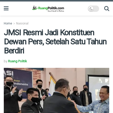
Home
Nasional
JMSI Resmi Jadi Konstituen
Dewan Pers, Setelah Satu Tahun
Berdiri
by
Ruang Politik