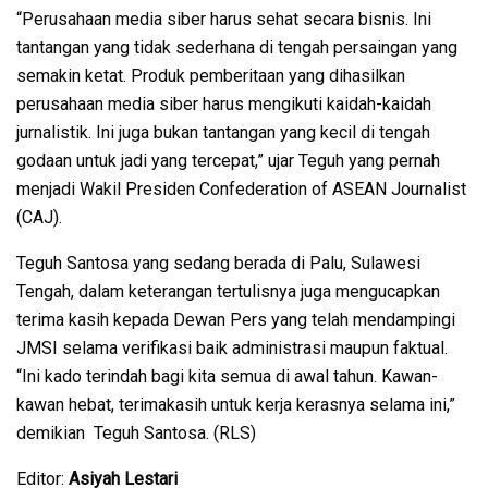
“Perusahaan media siber harus sehat secara bisnis. Ini
tantangan yang tidak sederhana di tengah persaingan yang
semakin ketat. Produk pemberitaan yang dihasilkan
perusahaan media siber harus mengikuti kaidah-kaidah
jurnalistik. Ini juga bukan tantangan yang kecil di tengah
godaan untuk jadi yang tercepat,” ujar Teguh yang pernah
menjadi Wakil Presiden Confederation of ASEAN Journalist
(CAJ).
Teguh Santosa yang sedang berada di Palu, Sulawesi
Tengah, dalam keterangan tertulisnya juga mengucapkan
terima kasih kepada Dewan Pers yang telah mendampingi
JMSI selama verifikasi baik administrasi maupun faktual.
“Ini kado terindah bagi kita semua di awal tahun. Kawan-
kawan hebat, terimakasih untuk kerja kerasnya selama ini,”
demikian Teguh Santosa. (RLS)
Editor:
Asiyah Lestari