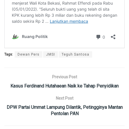
Tags:
Dewan Pers
JMSI
Teguh Santosa
Previous Post
Kasus Ferdinand Hutahaean Naik ke Tahap Penyidikan
Next Post
DPW Partai Ummat Lampung Dilantik, Petingginya Mantan
Pentolan PAN