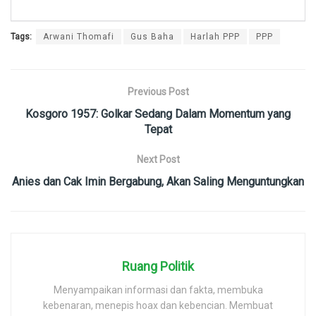
Tags:
Arwani Thomafi
Gus Baha
Harlah PPP
PPP
Previous Post
Kosgoro 1957: Golkar Sedang Dalam Momentum yang
Tepat
Next Post
Anies dan Cak Imin Bergabung, Akan Saling Menguntungkan
Ruang Politik
Menyampaikan informasi dan fakta, membuka
kebenaran, menepis hoax dan kebencian. Membuat