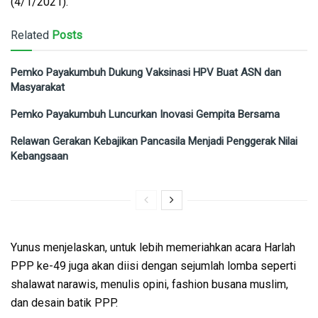
(4/1/2021).
Related
Posts
Pemko Payakumbuh Dukung Vaksinasi HPV Buat ASN dan
Masyarakat
Pemko Payakumbuh Luncurkan Inovasi Gempita Bersama
Relawan Gerakan Kebajikan Pancasila Menjadi Penggerak Nilai
Kebangsaan
Yunus menjelaskan, untuk lebih memeriahkan acara Harlah
PPP ke-49 juga akan diisi dengan sejumlah lomba seperti
shalawat narawis, menulis opini, fashion busana muslim,
dan desain batik PPP.