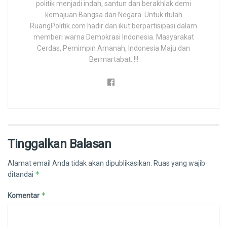
politik menjadi indah, santun dan berakhlak demi
kemajuan Bangsa dan Negara. Untuk itulah
RuangPolitik.com hadir dan ikut berpartisipasi dalam
memberi warna Demokrasi Indonesia. Masyarakat
Cerdas, Pemimpin Amanah, Indonesia Maju dan
Bermartabat..!!!
Tinggalkan Balasan
Alamat email Anda tidak akan dipublikasikan.
Ruas yang wajib
*
ditandai
*
Komentar