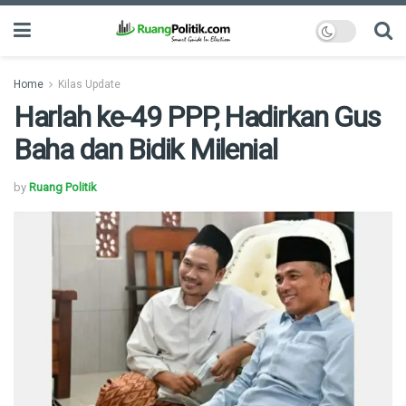
Home
Kilas Update
Harlah ke-49 PPP, Hadirkan Gus
Baha dan Bidik Milenial
by
Ruang Politik