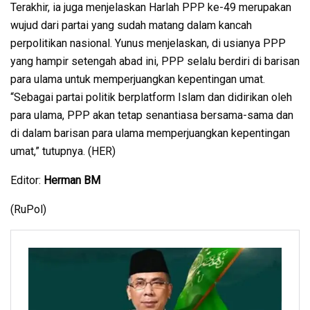
Terakhir, ia juga menjelaskan Harlah PPP ke-49 merupakan
wujud dari partai yang sudah matang dalam kancah
perpolitikan nasional. Yunus menjelaskan, di usianya PPP
yang hampir setengah abad ini, PPP selalu berdiri di barisan
para ulama untuk memperjuangkan kepentingan umat.
“Sebagai partai politik berplatform Islam dan didirikan oleh
para ulama, PPP akan tetap senantiasa bersama-sama dan
di dalam barisan para ulama memperjuangkan kepentingan
umat,” tutupnya. (HER)
Editor:
Herman BM
(RuPol)