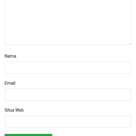
Nama
Email
Situs Web