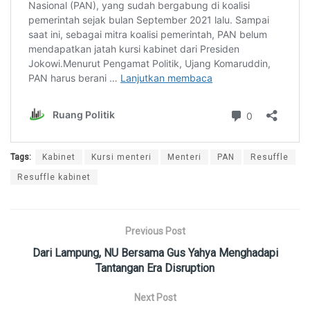
Tags:
Kabinet
Kursi menteri
Menteri
PAN
Resuffle
Resuffle kabinet
Previous Post
Dari Lampung, NU Bersama Gus Yahya Menghadapi
Tantangan Era Disruption
Next Post