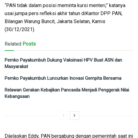
“PAN tidak dalam posisi meminta kursi menteri,” katanya
usai jumpa pers refleksi akhir tahun diKantor DPP PAN,
Bilangan Warung Buncit, Jakarta Selatan, Kamis
(30/12/2021).
Related
Posts
Pemko Payakumbuh Dukung Vaksinasi HPV Buat ASN dan
Masyarakat
Pemko Payakumbuh Luncurkan Inovasi Gempita Bersama
Relawan Gerakan Kebajikan Pancasila Menjadi Penggerak Nilai
Kebangsaan
Dijelaskan Eddy, PAN bergabung dengan pemerintah saat ini