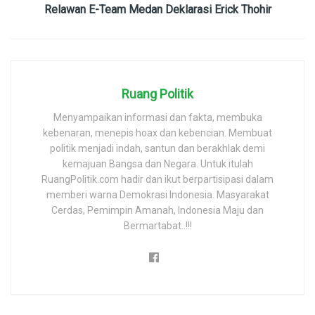
Relawan E-Team Medan Deklarasi Erick Thohir
Ruang Politik
Menyampaikan informasi dan fakta, membuka
kebenaran, menepis hoax dan kebencian. Membuat
politik menjadi indah, santun dan berakhlak demi
kemajuan Bangsa dan Negara. Untuk itulah
RuangPolitik.com hadir dan ikut berpartisipasi dalam
memberi warna Demokrasi Indonesia. Masyarakat
Cerdas, Pemimpin Amanah, Indonesia Maju dan
Bermartabat..!!!