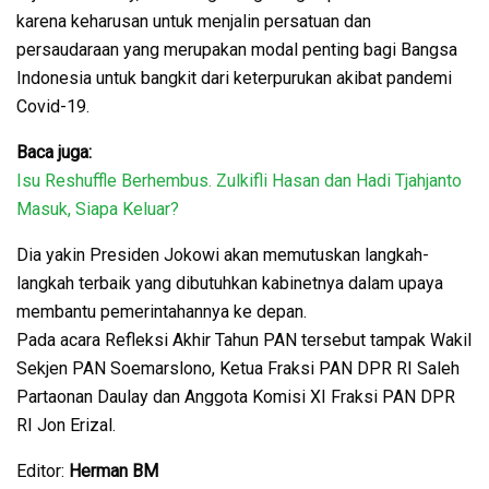
karena keharusan untuk menjalin persatuan dan
persaudaraan yang merupakan modal penting bagi Bangsa
Indonesia untuk bangkit dari keterpurukan akibat pandemi
Covid-19.
Baca juga:
Isu Reshuffle Berhembus. Zulkifli Hasan dan Hadi Tjahjanto
Masuk, Siapa Keluar?
Dia yakin Presiden Jokowi akan memutuskan langkah-
langkah terbaik yang dibutuhkan kabinetnya dalam upaya
membantu pemerintahannya ke depan.
Pada acara Refleksi Akhir Tahun PAN tersebut tampak Wakil
Sekjen PAN Soemarslono, Ketua Fraksi PAN DPR RI Saleh
Partaonan Daulay dan Anggota Komisi XI Fraksi PAN DPR
RI Jon Erizal.
Editor:
Herman BM