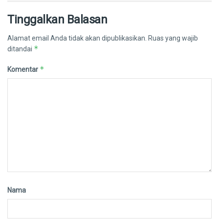
Tinggalkan Balasan
Alamat email Anda tidak akan dipublikasikan.
Ruas yang wajib
*
ditandai
*
Komentar
Nama