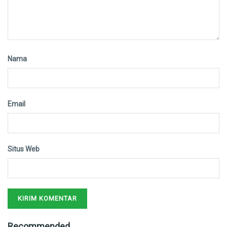
Nama
Email
Situs Web
Recommended