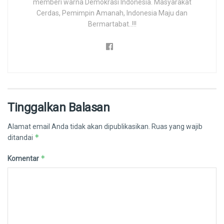
memberi warna Demokrasi Indonesia. Masyarakat
Cerdas, Pemimpin Amanah, Indonesia Maju dan
Bermartabat..!!!
Tinggalkan Balasan
Alamat email Anda tidak akan dipublikasikan.
Ruas yang wajib
*
ditandai
*
Komentar