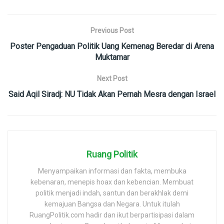
Previous Post
Poster Pengaduan Politik Uang Kemenag Beredar di Arena
Muktamar
Next Post
Said Aqil Siradj: NU Tidak Akan Pernah Mesra dengan Israel
Ruang Politik
Menyampaikan informasi dan fakta, membuka
kebenaran, menepis hoax dan kebencian. Membuat
politik menjadi indah, santun dan berakhlak demi
kemajuan Bangsa dan Negara. Untuk itulah
RuangPolitik.com hadir dan ikut berpartisipasi dalam