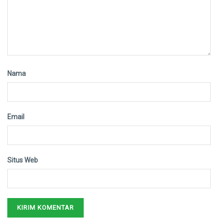
Nama
Email
Situs Web