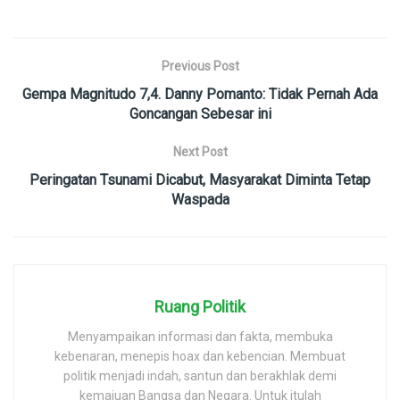
Previous Post
Gempa Magnitudo 7,4. Danny Pomanto: Tidak Pernah Ada
Goncangan Sebesar ini
Next Post
Peringatan Tsunami Dicabut, Masyarakat Diminta Tetap
Waspada
Ruang Politik
Menyampaikan informasi dan fakta, membuka
kebenaran, menepis hoax dan kebencian. Membuat
politik menjadi indah, santun dan berakhlak demi
kemajuan Bangsa dan Negara. Untuk itulah