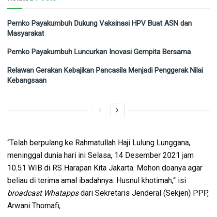
Pemko Payakumbuh Dukung Vaksinasi HPV Buat ASN dan
Masyarakat
Pemko Payakumbuh Luncurkan Inovasi Gempita Bersama
Relawan Gerakan Kebajikan Pancasila Menjadi Penggerak Nilai
Kebangsaan
“Telah berpulang ke Rahmatullah Haji Lulung Lunggana,
meninggal dunia hari ini Selasa, 14 Desember 2021 jam
10.51 WIB di RS Harapan Kita Jakarta. Mohon doanya agar
beliau di terima amal ibadahnya. Husnul khotimah,” isi
broadcast Whatapps
dari Sekretaris Jenderal (Sekjen) PPP,
Arwani Thomafi,