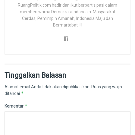
RuangPolitik.com hadir dan ikut berpartisipasi dalam
memberi warna Demokrasi Indonesia. Masyarakat
Cerdas, Pemimpin Amanah, Indonesia Maju dan
Bermartabat..!!!
Tinggalkan Balasan
Alamat email Anda tidak akan dipublikasikan.
Ruas yang wajib
*
ditandai
*
Komentar