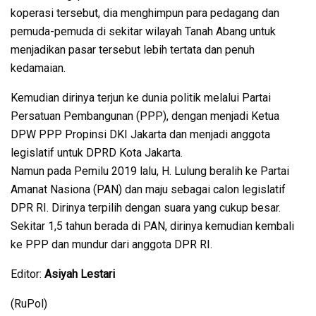
koperasi tersebut, dia menghimpun para pedagang dan
pemuda-pemuda di sekitar wilayah Tanah Abang untuk
menjadikan pasar tersebut lebih tertata dan penuh
kedamaian.
Kemudian dirinya terjun ke dunia politik melalui Partai
Persatuan Pembangunan (PPP), dengan menjadi Ketua
DPW PPP Propinsi DKI Jakarta dan menjadi anggota
legislatif untuk DPRD Kota Jakarta.
Namun pada Pemilu 2019 lalu, H. Lulung beralih ke Partai
Amanat Nasiona (PAN) dan maju sebagai calon legislatif
DPR RI. Dirinya terpilih dengan suara yang cukup besar.
Sekitar 1,5 tahun berada di PAN, dirinya kemudian kembali
ke PPP dan mundur dari anggota DPR RI.
Editor:
Asiyah Lestari
(RuPol)