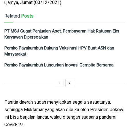
ujarnya, Jumat (03/12/2021).
Related
Posts
PT MSJ Gugat Penjualan Aset, Pembayaran Hak Ratusan Eks
Karyawan Dipersoalkan
Pemko Payakumbuh Dukung Vaksinasi HPV Buat ASN dan
Masyarakat
Pemko Payakumbuh Luncurkan Inovasi Gempita Bersama
Panitia daerah sudah menyiapkan segala sesuatunya,
sehingga Muktamar yang akan dibuka oleh Presiden Jokowi
ini bisa berjalan lancar, walau ditengah suasana pandemi
Covid-19.