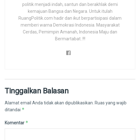
politik menjadi indah, santun dan berakhlak demi
kemajuan Bangsa dan Negara. Untuk itulah
RuangPolitik.com hadir dan ikut berpartisipasi dalam
memberi warna Demokrasi Indonesia. Masyarakat
Cerdas, Pemimpin Amanah, Indonesia Maju dan
Bermartabat..!!!
Tinggalkan Balasan
Alamat email Anda tidak akan dipublikasikan.
Ruas yang wajib
*
ditandai
*
Komentar