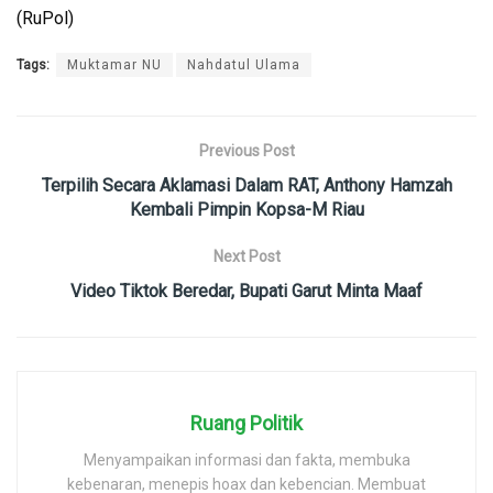
(RuPol)
Tags:
Muktamar NU
Nahdatul Ulama
Previous Post
Terpilih Secara Aklamasi Dalam RAT, Anthony Hamzah
Kembali Pimpin Kopsa-M Riau
Next Post
Video Tiktok Beredar, Bupati Garut Minta Maaf
Ruang Politik
Menyampaikan informasi dan fakta, membuka
kebenaran, menepis hoax dan kebencian. Membuat