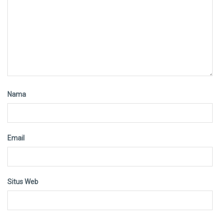
Nama
Email
Situs Web